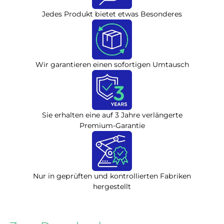
Jedes Produkt bietet etwas Besonderes
Wir garantieren einen sofortigen Umtausch
Sie erhalten eine auf 3 Jahre verlängerte
Premium-Garantie
Nur in geprüften und kontrollierten Fabriken
hergestellt