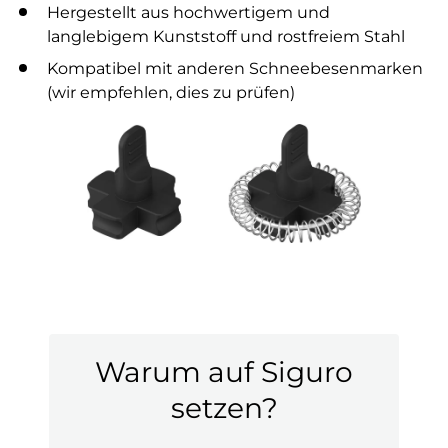
Hergestellt aus hochwertigem und
langlebigem Kunststoff und rostfreiem Stahl
Kompatibel mit anderen Schneebesenmarken
(wir empfehlen, dies zu prüfen)
Warum auf Siguro
setzen?