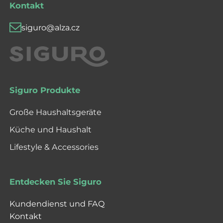
Kontakt
siguro@alza.cz
Siguro Produkte
Große Haushaltsgeräte
Küche und Haushalt
Lifestyle & Accessories
Entdecken Sie Siguro
Kundendienst und FAQ
Kontakt