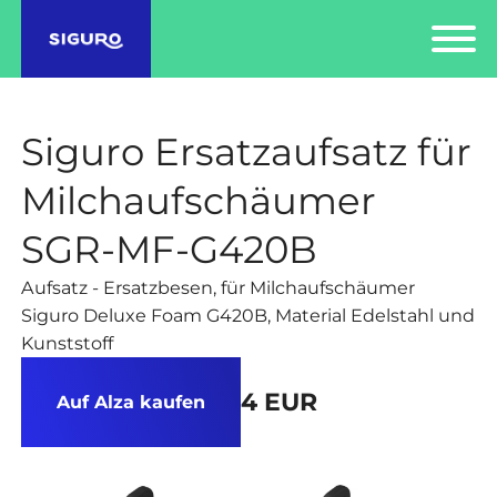
Siguro Ersatzaufsatz für
Milchaufschäumer
SGR-MF-G420B
Aufsatz - Ersatzbesen, für Milchaufschäumer
Siguro Deluxe Foam G420B, Material Edelstahl und
Kunststoff
4 EUR
Auf Alza kaufen