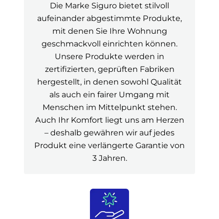
Die Marke Siguro bietet stilvoll
aufeinander abgestimmte Produkte,
mit denen Sie Ihre Wohnung
geschmackvoll einrichten können.
Unsere Produkte werden in
zertifizierten, geprüften Fabriken
hergestellt, in denen sowohl Qualität
als auch ein fairer Umgang mit
Menschen im Mittelpunkt stehen.
Auch Ihr Komfort liegt uns am Herzen
– deshalb gewähren wir auf jedes
Produkt eine verlängerte Garantie von
3 Jahren.