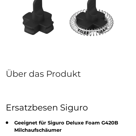
Über das Produkt
Ersatzbesen Siguro
Geeignet für Siguro Deluxe Foam G420B
Milchaufschäumer