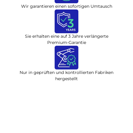
Wir garantieren einen sofortigen Umtausch
Sie erhalten eine auf 3 Jahre verlängerte
Premium-Garantie
Nur in geprüften und kontrollierten Fabriken
hergestellt