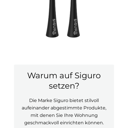
Warum auf Siguro
setzen?
Die Marke Siguro bietet stilvoll
aufeinander abgestimmte Produkte,
mit denen Sie Ihre Wohnung
geschmackvoll einrichten können.