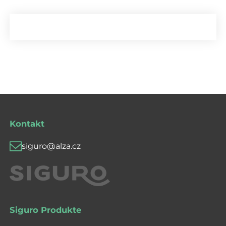
Kontakt
siguro@alza.cz
Siguro Produkte