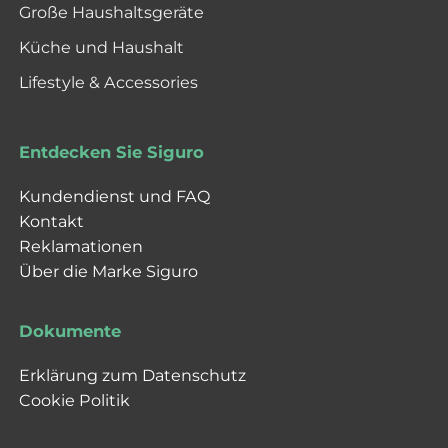
Große Haushaltsgeräte
Küche und Haushalt
Lifestyle & Accessories
Entdecken Sie Siguro
Kundendienst und FAQ
Kontakt
Reklamationen
Über die Marke Siguro
Dokumente
Erklärung zum Datenschutz
Cookie Politik