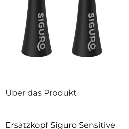
Über das Produkt
Ersatzkopf Siguro Sensitive