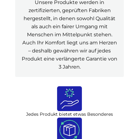
Unsere Produkte werden in
zertifizierten, geprüften Fabriken
hergestellt, in denen sowohl Qualität
als auch ein fairer Umgang mit
Menschen im Mittelpunkt stehen.
Auch Ihr Komfort liegt uns am Herzen
– deshalb gewähren wir auf jedes
Produkt eine verlängerte Garantie von
3 Jahren.
Jedes Produkt bietet etwas Besonderes