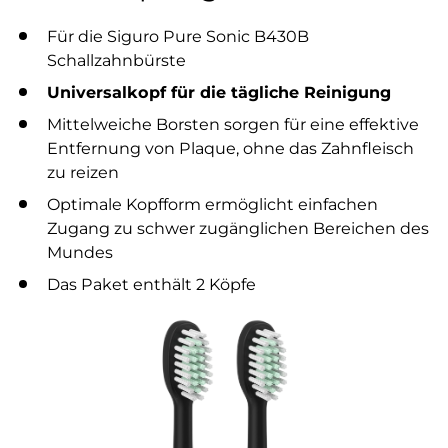
Für die Siguro Pure Sonic B430B
Schallzahnbürste
Universalkopf für die tägliche Reinigung
Mittelweiche Borsten sorgen für eine effektive
Entfernung von Plaque, ohne das Zahnfleisch
zu reizen
Optimale Kopfform ermöglicht einfachen
Zugang zu schwer zugänglichen Bereichen des
Mundes
Das Paket enthält 2 Köpfe