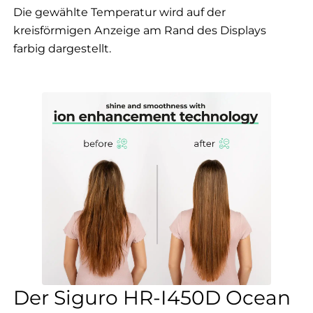
Die gewählte Temperatur wird auf der
kreisförmigen Anzeige am Rand des Displays
farbig dargestellt.
Der Siguro HR-I450D Ocean