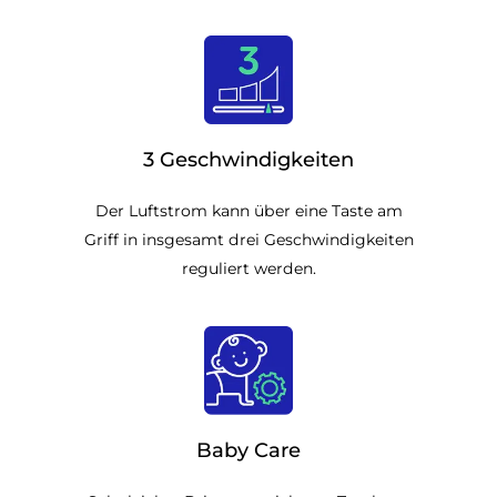
3 Geschwindigkeiten
Der Luftstrom kann über eine Taste am
Griff in insgesamt drei Geschwindigkeiten
reguliert werden.
Baby Care