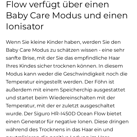
Flow verfügt über einen
Baby Care Modus und einen
Ionisator
Wenn Sie kleine Kinder haben, werden Sie den
Baby Care Modus zu schätzen wissen - eine sehr
sanfte Brise, mit der Sie das empfindliche Haar
Ihres Kindes sicher trocknen können. In diesem
Modus kann weder die Geschwindigkeit noch die
Temperatur eingestellt werden. Der Föhn ist
außerdem mit einem Speicherchip ausgestattet
und startet beim Wiedereinschalten mit der
Temperatur, mit der er zuletzt ausgeschaltet
wurde. Der Siguro HR-I450D Ocean Flow bietet
einen Generator für negative Ionen. Diese dringen
während des Trocknens in das Haar ein und