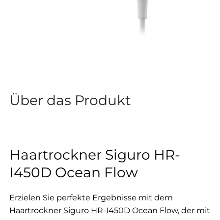
Über das Produkt
Haartrockner Siguro HR-
I450D Ocean Flow
Erzielen Sie perfekte Ergebnisse mit dem
Haartrockner Siguro HR-I450D Ocean Flow, der mit