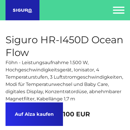
Siguro HR-I450D Ocean
Flow
Föhn - Leistungsaufnahme 1.500 W,
Hochgeschwindigkeitsgerät, Ionisator, 4
Temperaturstufen, 3 Luftstromgeschwindigkeiten,
Modi für Temperaturwechsel und Baby Care,
digitales Display, Konzentratordüse, abnehmbarer
Magnetfilter, Kabellänge 1,7 m
100 EUR
Auf Alza kaufen