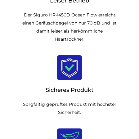
Leiser Betrieb
Der Siguro HR-I450D Ocean Flow erreicht
einen Geräuschpegel von nur 70 dB und ist
damit leiser als herkömmliche
Haartrockner.
Sicheres Produkt
Sorgfältig geprüftes Produkt mit höchster
Sicherheit.