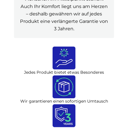
Auch Ihr Komfort liegt uns am Herzen
– deshalb gewähren wir auf jedes
Produkt eine verlängerte Garantie von
3 Jahren.
Jedes Produkt bietet etwas Besonderes
Wir garantieren einen sofortigen Umtausch