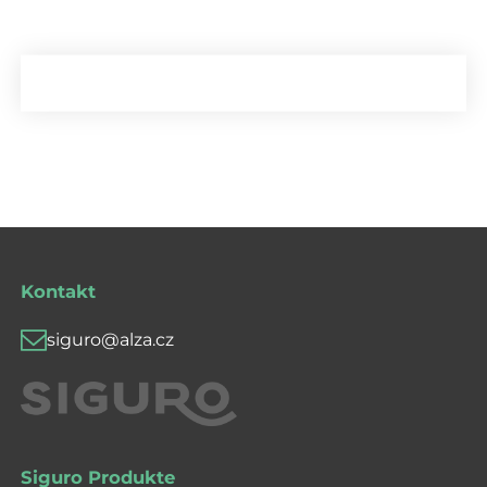
Kontakt
siguro@alza.cz
Siguro Produkte