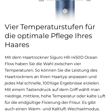
Vier Temperaturstufen für
die optimale Pflege Ihres
Haares
Mit dem Haartrockner Siguro HR-I450D Ocean
Flow haben Sie die Wahl zwischen vier
Temperaturen. So können Sie die Leistung des
Haartrockners an Ihren Haartyp anpassen und
jedes Mal schnelle, 100%ige Ergebnisse erzielen.
Mit einem Tastendruck auf dem Griff wählt man
niedrige, mittlere, hohe Temperatur oder kalte Luft
für die endgültige Fixierung der Frisur. Es gibt
auch einen Warm- und Kaltluft-Wechselmodus.