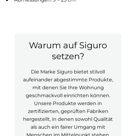
Warum auf Siguro
setzen?
Die Marke Siguro bietet stilvoll
aufeinander abgestimmte Produkte,
mit denen Sie Ihre Wohnung
geschmackvoll einrichten können.
Unsere Produkte werden in
zertifizierten, geprüften Fabriken
hergestellt, in denen sowohl Qualität
als auch ein fairer Umgang mit
Menschen im Mittelpunkt stehen.