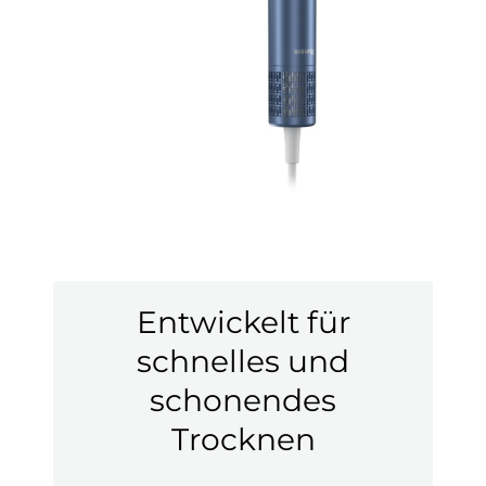
Entwickelt für
schnelles und
schonendes
Trocknen