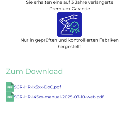
Sie erhalten eine auf 3 Jahre verlängerte
Premium-Garantie
Nur in geprüften und kontrollierten Fabriken
hergestellt
Zum Download
SGR-HR-Ix5xx-DoC.pdf
SGR-HR-I45xx-manual-2025-07-10-web.pdf