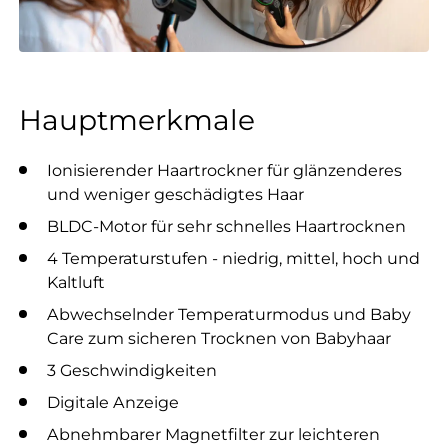
Hauptmerkmale
Ionisierender Haartrockner für glänzenderes
und weniger geschädigtes Haar
BLDC-Motor für sehr schnelles Haartrocknen
4 Temperaturstufen - niedrig, mittel, hoch und
Kaltluft
Abwechselnder Temperaturmodus und Baby
Care zum sicheren Trocknen von Babyhaar
3 Geschwindigkeiten
Digitale Anzeige
Abnehmbarer Magnetfilter zur leichteren