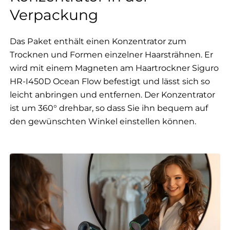
Verpackung
Das Paket enthält einen Konzentrator zum
Trocknen und Formen einzelner Haarsträhnen. Er
wird mit einem Magneten am Haartrockner Siguro
HR-I450D Ocean Flow befestigt und lässt sich so
leicht anbringen und entfernen. Der Konzentrator
ist um 360° drehbar, so dass Sie ihn bequem auf
den gewünschten Winkel einstellen können.