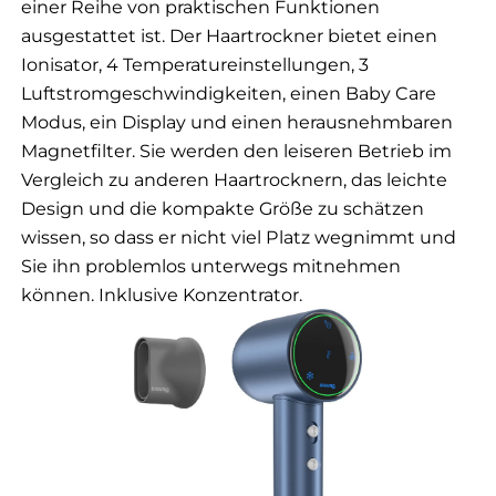
einer Reihe von praktischen Funktionen
ausgestattet ist. Der Haartrockner bietet einen
Ionisator, 4 Temperatureinstellungen, 3
Luftstromgeschwindigkeiten, einen Baby Care
Modus, ein Display und einen herausnehmbaren
Magnetfilter. Sie werden den leiseren Betrieb im
Vergleich zu anderen Haartrocknern, das leichte
Design und die kompakte Größe zu schätzen
wissen, so dass er nicht viel Platz wegnimmt und
Sie ihn problemlos unterwegs mitnehmen
können. Inklusive Konzentrator.