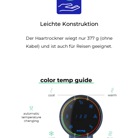
Leichte Konstruktion
Der Haartrockner wiegt nur 377 g (ohne
Kabel) und ist auch für Reisen geeignet.