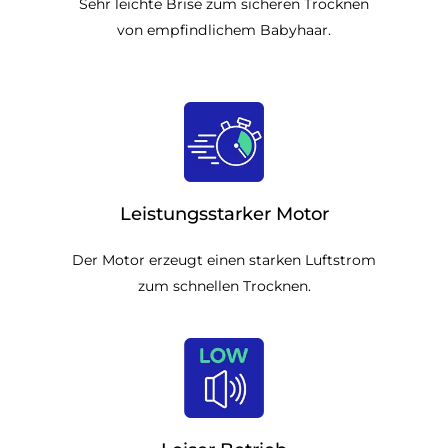
Sehr leichte Brise zum sicheren Trocknen
von empfindlichem Babyhaar.
Leistungsstarker Motor
Der Motor erzeugt einen starken Luftstrom
zum schnellen Trocknen.