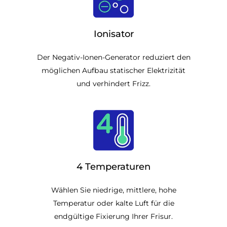
Ionisator
Der Negativ-Ionen-Generator reduziert den
möglichen Aufbau statischer Elektrizität
und verhindert Frizz.
4 Temperaturen
Wählen Sie niedrige, mittlere, hohe
Temperatur oder kalte Luft für die
endgültige Fixierung Ihrer Frisur.