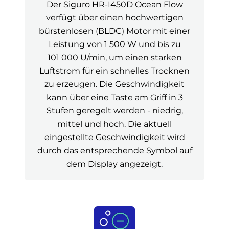
Der Siguro HR-I450D Ocean Flow
verfügt über einen hochwertigen
bürstenlosen (BLDC) Motor mit einer
Leistung von 1 500 W und bis zu
101 000 U/min, um einen starken
Luftstrom für ein schnelles Trocknen
zu erzeugen. Die Geschwindigkeit
kann über eine Taste am Griff in 3
Stufen geregelt werden - niedrig,
mittel und hoch. Die aktuell
eingestellte Geschwindigkeit wird
durch das entsprechende Symbol auf
dem Display angezeigt.