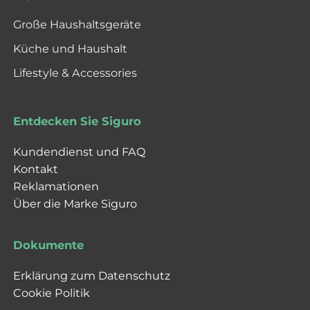
Große Haushaltsgeräte
Küche und Haushalt
Lifestyle & Accessories
Entdecken Sie Siguro
Kundendienst und FAQ
Kontakt
Reklamationen
Über die Marke Siguro
Dokumente
Erklärung zum Datenschutz
Cookie Politik