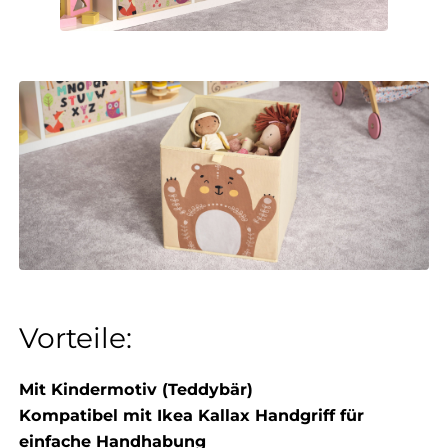
Vorteile:
Mit Kindermotiv (Teddybär)
Kompatibel mit Ikea Kallax Handgriff für
einfache Handhabung