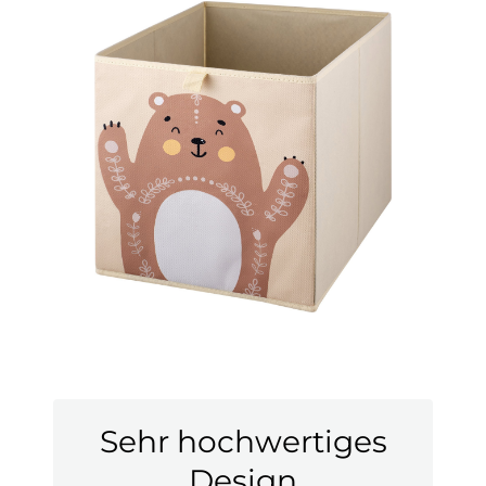
Sehr hochwertiges
Design