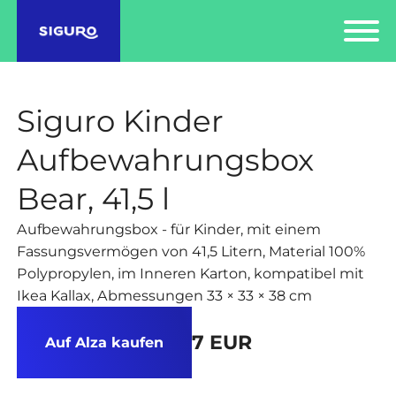
Siguro Kinder
Aufbewahrungsbox
Bear, 41,5 l
Aufbewahrungsbox - für Kinder, mit einem
Fassungsvermögen von 41,5 Litern, Material 100%
Polypropylen, im Inneren Karton, kompatibel mit
Ikea Kallax, Abmessungen 33 × 33 × 38 cm
7 EUR
Auf Alza kaufen