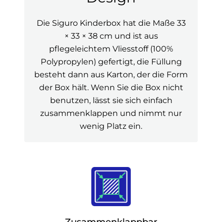
Die Siguro Kinderbox hat die Maße 33
× 33 × 38 cm und ist aus
pflegeleichtem Vliesstoff (100%
Polypropylen) gefertigt, die Füllung
besteht dann aus Karton, der die Form
der Box hält. Wenn Sie die Box nicht
benutzen, lässt sie sich einfach
zusammenklappen und nimmt nur
wenig Platz ein.