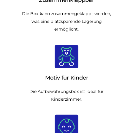
Zusammenklappbar
Die Box kann zusammengeklappt werden,
was eine platzsparende Lagerung
ermöglicht.
Motiv für Kinder
Die Aufbewahrungsbox ist ideal für
Kinderzimmer.