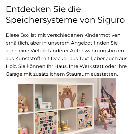
Entdecken Sie die
Speichersysteme von Siguro
Diese Box ist mit verschiedenen Kindermotiven
erhältlich, aber in unserem Angebot finden Sie
auch eine Vielzahl anderer Aufbewahrungsboxen -
aus Kunststoff mit Deckel, aus Textil, aber auch aus
Holz. Sie können Ihr Haus, Ihre Werkstatt oder Ihre
Garage mit zusätzlichem Stauraum ausstatten.