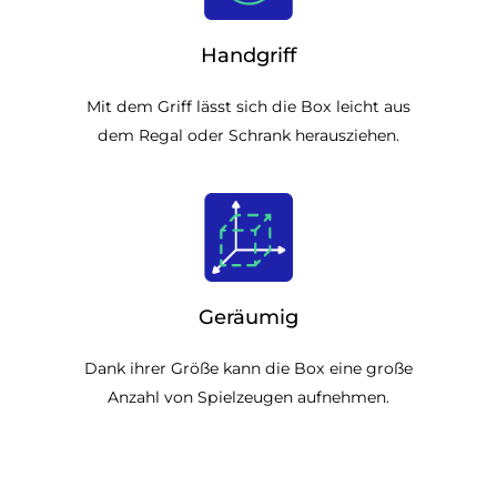
Handgriff
Mit dem Griff lässt sich die Box leicht aus
dem Regal oder Schrank herausziehen.
Geräumig
Dank ihrer Größe kann die Box eine große
Anzahl von Spielzeugen aufnehmen.