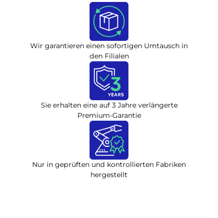
Wir garantieren einen sofortigen Umtausch in
den Filialen
Sie erhalten eine auf 3 Jahre verlängerte
Premium-Garantie
Nur in geprüften und kontrollierten Fabriken
hergestellt