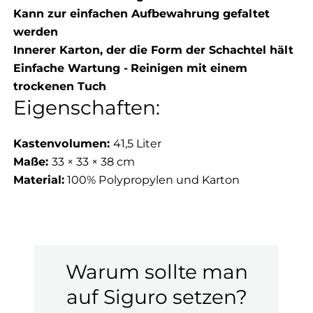
Kann zur einfachen Aufbewahrung gefaltet
werden
Innerer Karton, der die Form der Schachtel hält
Einfache Wartung -
Reinigen mit einem
trockenen Tuch
Eigenschaften:
Kastenvolumen:
41,5 Liter
Maße:
33 × 33 × 38 cm
Material:
100% Polypropylen und Karton
Warum sollte man
auf Siguro setzen?