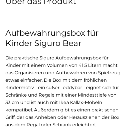
Über das Produkt
Aufbewahrungsbox für
Kinder Siguro Bear
Die praktische Siguro Aufbewahrungsbox für
Kinder mit einem Volumen von 41,5 Litern macht
das Organisieren und Aufbewahren von Spielzeug
etwas einfacher. Die Box mit dem fröhlichen
Kindermotiv - ein süßer Teddybär - eignet sich für
Schränke und Regale mit einer Mindesttiefe von
33 cm und ist auch mit Ikea Kallax-Möbeln
kompatibel. Außerdem gibt es einen praktischen
Griff, der das Anheben oder Herausziehen der Box
aus dem Regal oder Schrank erleichtert.