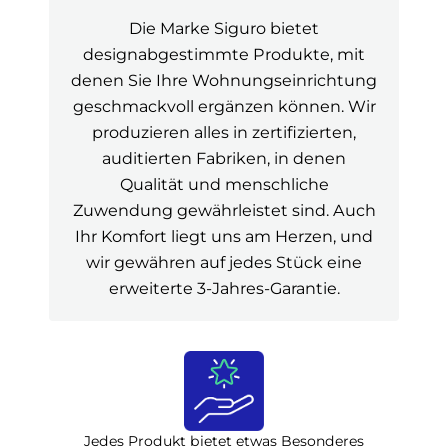
Die Marke Siguro bietet
designabgestimmte Produkte, mit
denen Sie Ihre Wohnungseinrichtung
geschmackvoll ergänzen können. Wir
produzieren alles in zertifizierten,
auditierten Fabriken, in denen
Qualität und menschliche
Zuwendung gewährleistet sind. Auch
Ihr Komfort liegt uns am Herzen, und
wir gewähren auf jedes Stück eine
erweiterte 3-Jahres-Garantie.
Jedes Produkt bietet etwas Besonderes