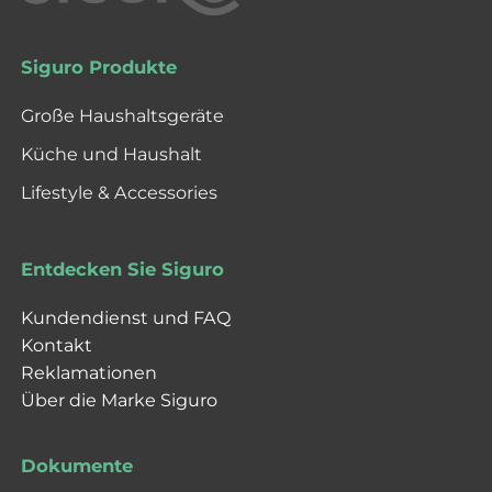
Siguro Produkte
Große Haushaltsgeräte
Küche und Haushalt
Lifestyle & Accessories
Entdecken Sie Siguro
Kundendienst und FAQ
Kontakt
Reklamationen
Über die Marke Siguro
Dokumente