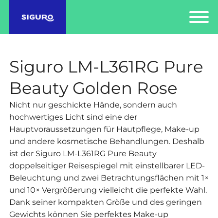
Siguro LM-L361RG Pure
Beauty Golden Rose
Nicht nur geschickte Hände, sondern auch
hochwertiges Licht sind eine der
Hauptvoraussetzungen für Hautpflege, Make-up
und andere kosmetische Behandlungen. Deshalb
ist der Siguro LM-L361RG Pure Beauty
doppelseitiger Reisespiegel mit einstellbarer LED-
Beleuchtung und zwei Betrachtungsflächen mit 1×
und 10× Vergrößerung vielleicht die perfekte Wahl.
Dank seiner kompakten Größe und des geringen
Gewichts können Sie perfektes Make-up