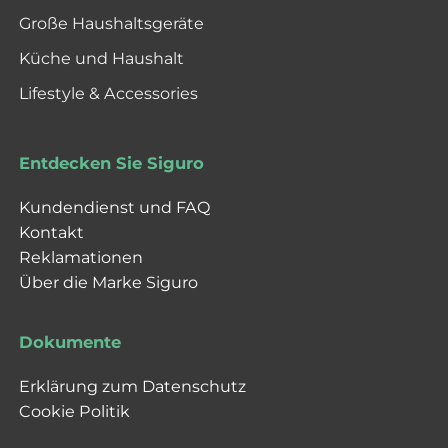
Große Haushaltsgeräte
Küche und Haushalt
Lifestyle & Accessories
Entdecken Sie Siguro
Kundendienst und FAQ
Kontakt
Reklamationen
Über die Marke Siguro
Dokumente
Erklärung zum Datenschutz
Cookie Politik