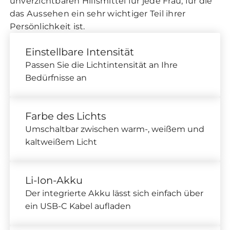
unverzichtbaren Hilfsmittel für jede Frau, für die
das Aussehen ein sehr wichtiger Teil ihrer
Persönlichkeit ist.
Einstellbare Intensität
Passen Sie die Lichtintensität an Ihre
Bedürfnisse an
Farbe des Lichts
Umschaltbar zwischen warm-, weißem und
kaltweißem Licht
Li-Ion-Akku
Der integrierte Akku lässt sich einfach über
ein USB-C Kabel aufladen