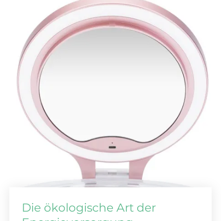
Die ökologische Art der