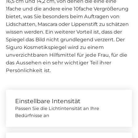
16,5 cm und 14,2 cm, von denen die eine eine
1fache und die andere eine 10fache Vergrößerung
bietet, was Sie besonders beim Auftragen von
Lidschatten, Mascara oder Lippenstift zu schätzen
wissen werden. Ein weiterer Vorteil ist, dass der
Spiegel das Bild nicht grundlegend verzerrt.
Der
Siguro Kosmetikspiegel wird zu einem
unverzichtbaren Hilfsmittel für jede Frau, für die
das Aussehen ein sehr wichtiger Teil ihrer
Persönlichkeit ist.
Einstellbare Intensität
Passen Sie die Lichtintensität an Ihre
Bedürfnisse an