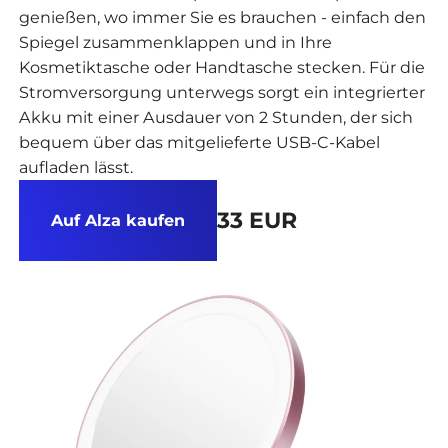
genießen, wo immer Sie es brauchen - einfach den
Spiegel zusammenklappen und in Ihre
Kosmetiktasche oder Handtasche stecken. Für die
Stromversorgung unterwegs sorgt ein integrierter
Akku mit einer Ausdauer von 2 Stunden, der sich
bequem über das mitgelieferte USB-C-Kabel
aufladen lässt.
33 EUR
Auf Alza kaufen