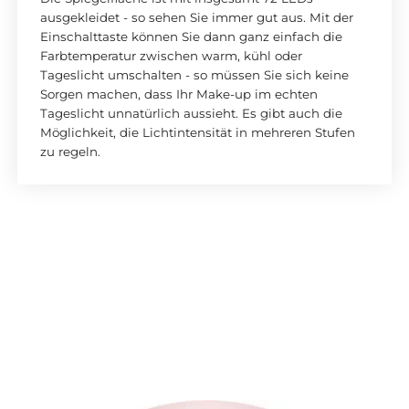
ausgekleidet - so sehen Sie immer gut aus. Mit der
Einschalttaste können Sie dann ganz einfach die
Farbtemperatur zwischen warm, kühl oder
Tageslicht umschalten - so müssen Sie sich keine
Sorgen machen, dass Ihr Make-up im echten
Tageslicht unnatürlich aussieht. Es gibt auch die
Möglichkeit, die Lichtintensität in mehreren Stufen
zu regeln.