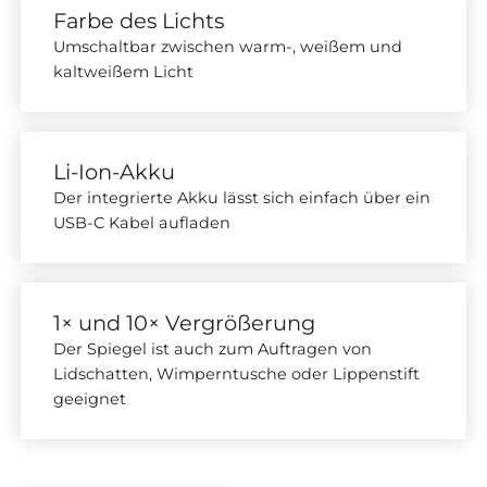
Farbe des Lichts
Umschaltbar zwischen warm-, weißem und
kaltweißem Licht
Li-Ion-Akku
Der integrierte Akku lässt sich einfach über ein
USB-C Kabel aufladen
1× und 10× Vergrößerung
Der Spiegel ist auch zum Auftragen von
Lidschatten, Wimperntusche oder Lippenstift
geeignet