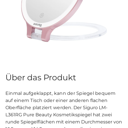
Über das Produkt
Einmal aufgeklappt, kann der Spiegel bequem
auf einem Tisch oder einer anderen flachen
Oberfläche platziert werden.
Der Siguro LM-
L361RG Pure Beauty Kosmetikspiegel hat zwei
runde Spiegelflächen mit einem Durchmesser von