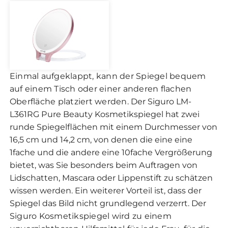
Einmal aufgeklappt, kann der Spiegel bequem
auf einem Tisch oder einer anderen flachen
Oberfläche platziert werden.
Der Siguro LM-
L361RG Pure Beauty Kosmetikspiegel hat zwei
runde Spiegelflächen mit einem Durchmesser von
16,5 cm und 14,2 cm, von denen die eine eine
1fache und die andere eine 10fache Vergrößerung
bietet, was Sie besonders beim Auftragen von
Lidschatten, Mascara oder Lippenstift zu schätzen
wissen werden. Ein weiterer Vorteil ist, dass der
Spiegel das Bild nicht grundlegend verzerrt.
Der
Siguro Kosmetikspiegel wird zu einem