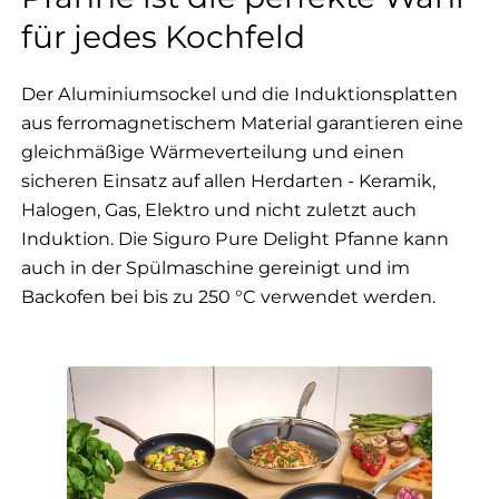
für jedes Kochfeld
Der Aluminiumsockel und die Induktionsplatten
aus ferromagnetischem Material garantieren eine
gleichmäßige Wärmeverteilung und einen
sicheren Einsatz auf allen Herdarten - Keramik,
Halogen, Gas, Elektro und nicht zuletzt auch
Induktion. Die Siguro Pure Delight Pfanne kann
auch in der Spülmaschine gereinigt und im
Backofen bei bis zu 250 °C verwendet werden.