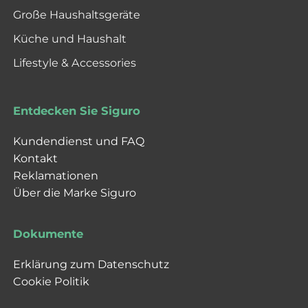
Große Haushaltsgeräte
Küche und Haushalt
Lifestyle & Accessories
Entdecken Sie Siguro
Kundendienst und FAQ
Kontakt
Reklamationen
Über die Marke Siguro
Dokumente
Erklärung zum Datenschutz
Cookie Politik