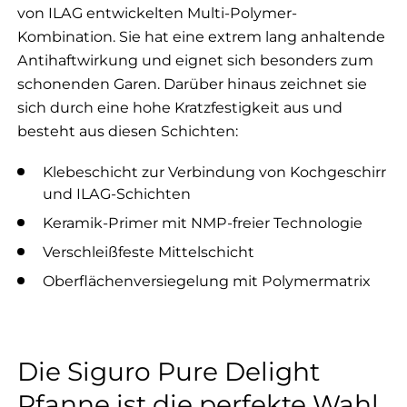
von ILAG entwickelten Multi-Polymer-
Kombination. Sie hat eine extrem lang anhaltende
Antihaftwirkung und eignet sich besonders zum
schonenden Garen. Darüber hinaus zeichnet sie
sich durch eine hohe Kratzfestigkeit aus und
besteht aus diesen Schichten:
Klebeschicht zur Verbindung von Kochgeschirr
und ILAG-Schichten
Keramik-Primer mit NMP-freier Technologie
Verschleißfeste Mittelschicht
Oberflächenversiegelung mit Polymermatrix
Die Siguro Pure Delight
Pfanne ist die perfekte Wahl