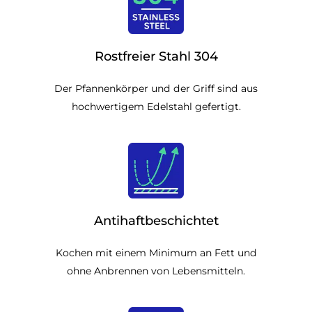
Rostfreier Stahl 304
Der Pfannenkörper und der Griff sind aus
hochwertigem Edelstahl gefertigt.
Antihaftbeschichtet
Kochen mit einem Minimum an Fett und
ohne Anbrennen von Lebensmitteln.