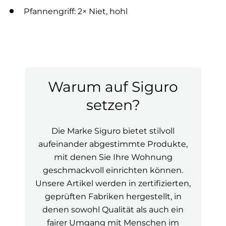
Pfannengriff: 2× Niet, hohl
Warum auf Siguro
setzen?
Die Marke Siguro bietet stilvoll
aufeinander abgestimmte Produkte,
mit denen Sie Ihre Wohnung
geschmackvoll einrichten können.
Unsere Artikel werden in zertifizierten,
geprüften Fabriken hergestellt, in
denen sowohl Qualität als auch ein
fairer Umgang mit Menschen im