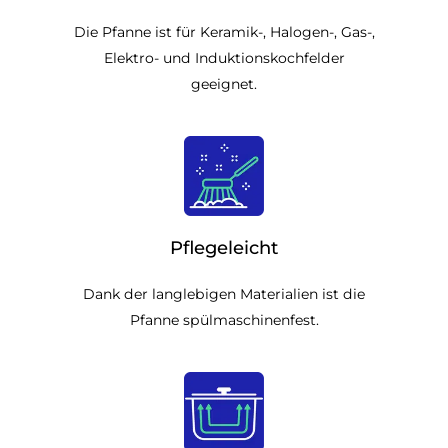
Die Pfanne ist für Keramik-, Halogen-, Gas-,
Elektro- und Induktionskochfelder
geeignet.
Pflegeleicht
Dank der langlebigen Materialien ist die
Pfanne spülmaschinenfest.