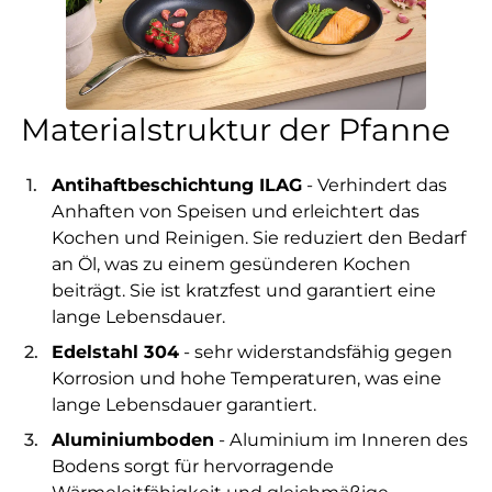
Materialstruktur der Pfanne
Antihaftbeschichtung ILAG
- Verhindert das
Anhaften von Speisen und erleichtert das
Kochen und Reinigen. Sie reduziert den Bedarf
an Öl, was zu einem gesünderen Kochen
beiträgt. Sie ist kratzfest und garantiert eine
lange Lebensdauer.
Edelstahl 304
- sehr widerstandsfähig gegen
Korrosion und hohe Temperaturen, was eine
lange Lebensdauer garantiert.
Aluminiumboden
- Aluminium im Inneren des
Bodens sorgt für hervorragende