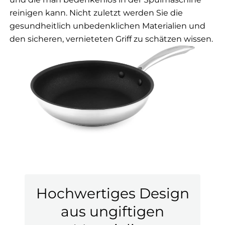
reinigen kann. Nicht zuletzt werden Sie die
gesundheitlich unbedenklichen Materialien und
den sicheren, vernieteten Griff zu schätzen wissen.
Hochwertiges Design
aus ungiftigen