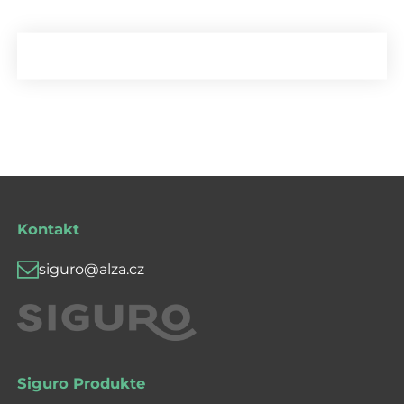
Kontakt
siguro@alza.cz
Siguro Produkte