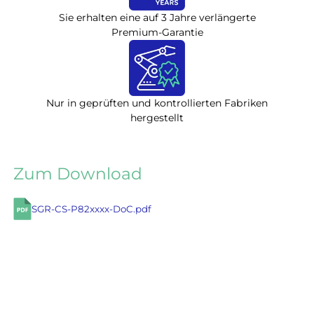
Sie erhalten eine auf 3 Jahre verlängerte
Premium-Garantie
Nur in geprüften und kontrollierten Fabriken
hergestellt
Zum Download
SGR-CS-P82xxxx-DoC.pdf