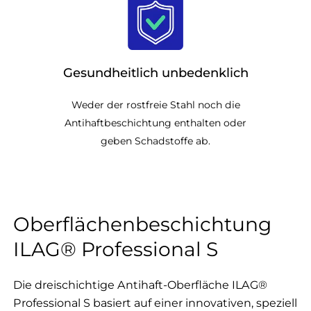
Gesundheitlich unbedenklich
Weder der rostfreie Stahl noch die
Antihaftbeschichtung enthalten oder
geben Schadstoffe ab.
Oberflächenbeschichtung
ILAG® Professional S
Die dreischichtige Antihaft-Oberfläche ILAG®
Professional S basiert auf einer innovativen, speziell