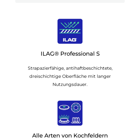
ILAG® Professional S
Strapazierfähige, antihaftbeschichtete,
dreischichtige Oberfläche mit langer
Nutzungsdauer.
Alle Arten von Kochfeldern