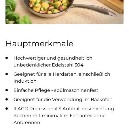
Hauptmerkmale
Hochwertiger und gesundheitlich
unbedenklicher Edelstahl 304
Geeignet für alle Herdarten, einschließlich
Induktion
Einfache Pflege - spülmaschinenfest
Geeignet für die Verwendung im Backofen
ILAG® Professional S Antihaftbeschichtung -
Kochen mit minimalem Fettanteil ohne
Anbrennen