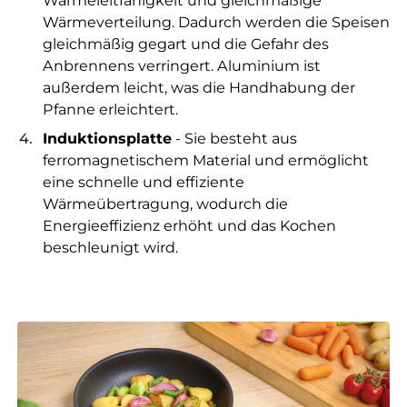
Wärmeleitfähigkeit und gleichmäßige
Wärmeverteilung. Dadurch werden die Speisen
gleichmäßig gegart und die Gefahr des
Anbrennens verringert. Aluminium ist
außerdem leicht, was die Handhabung der
Pfanne erleichtert.
Induktionsplatte
- Sie besteht aus
ferromagnetischem Material und ermöglicht
eine schnelle und effiziente
Wärmeübertragung, wodurch die
Energieeffizienz erhöht und das Kochen
beschleunigt wird.