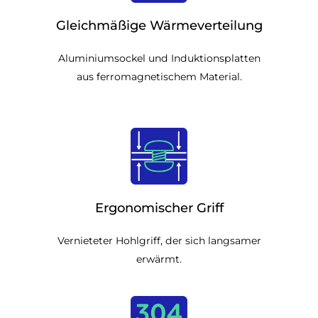
Gleichmäßige Wärmeverteilung
Aluminiumsockel und Induktionsplatten
aus ferromagnetischem Material.
Ergonomischer Griff
Vernieteter Hohlgriff, der sich langsamer
erwärmt.