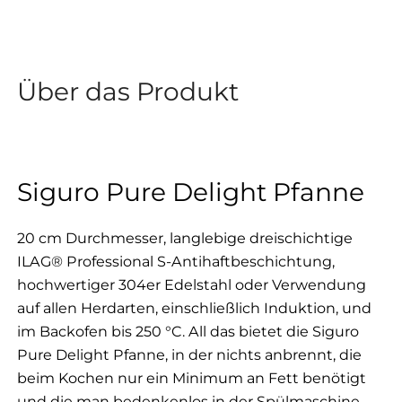
Über das Produkt
Siguro Pure Delight Pfanne
20 cm Durchmesser, langlebige dreischichtige
ILAG® Professional S-Antihaftbeschichtung,
hochwertiger 304er Edelstahl oder Verwendung
auf allen Herdarten, einschließlich Induktion, und
im Backofen bis 250 °C. All das bietet die Siguro
Pure Delight Pfanne, in der nichts anbrennt, die
beim Kochen nur ein Minimum an Fett benötigt
und die man bedenkenlos in der Spülmaschine