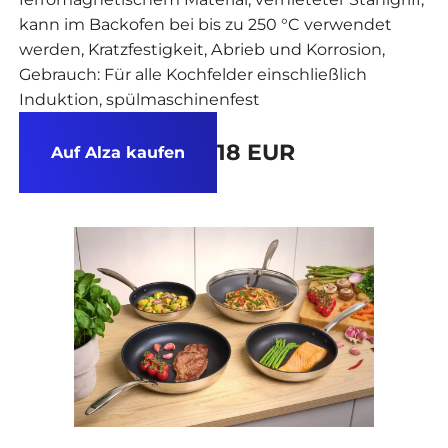
kann im Backofen bei bis zu 250 °C verwendet
werden, Kratzfestigkeit, Abrieb und Korrosion,
Gebrauch: Für alle Kochfelder einschließlich
Induktion, spülmaschinenfest
18 EUR
Auf Alza kaufen