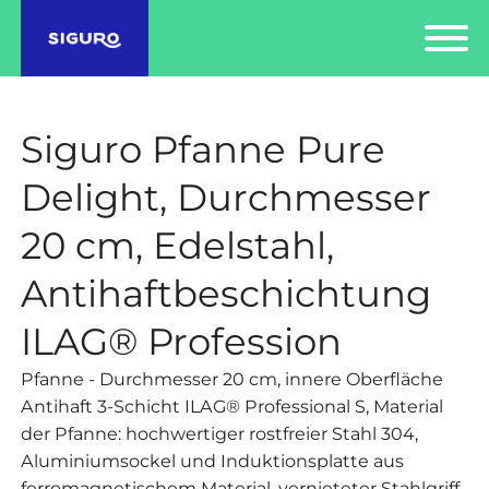
Siguro Pfanne Pure
Delight, Durchmesser
20 cm, Edelstahl,
Antihaftbeschichtung
ILAG® Profession
Pfanne - Durchmesser 20 cm, innere Oberfläche
Antihaft 3-Schicht ILAG® Professional S, Material
der Pfanne: hochwertiger rostfreier Stahl 304,
Aluminiumsockel und Induktionsplatte aus
ferromagnetischem Material, vernieteter Stahlgriff,