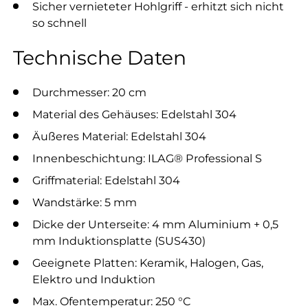
Sicher vernieteter Hohlgriff - erhitzt sich nicht
so schnell
Technische Daten
Durchmesser: 20 cm
Material des Gehäuses: Edelstahl 304
Äußeres Material: Edelstahl 304
Innenbeschichtung: ILAG® Professional S
Griffmaterial: Edelstahl 304
Wandstärke: 5 mm
Dicke der Unterseite: 4 mm Aluminium + 0,5
mm Induktionsplatte (SUS430)
Geeignete Platten: Keramik, Halogen, Gas,
Elektro und Induktion
Max. Ofentemperatur: 250 °C