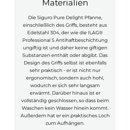
Materialien
Die Siguro Pure Delight Pfanne,
einschließlich des Griffs, besteht aus
Edelstahl 304, der wie die ILAG®
Professional S Antihaftbeschichtung
ungiftig ist und daher keine giftigen
Substanzen enthält oder abgibt. Das
Design des Griffs selbst ist ebenfalls
sehr praktisch - er ist nicht nur
ergonomisch, sondern auch hohl,
wodurch er sich sehr langsam
erwärmt. Darüber hinaus ist er
vollständig geschlossen, so dass beim
Waschen kein Wasser hinein kommt.
Außerdem hat er ein praktisches Loch
zum Aufhängen.