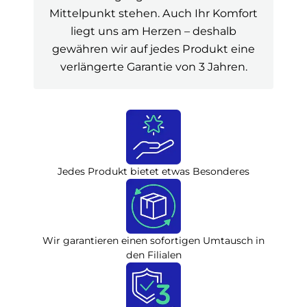
Mittelpunkt stehen. Auch Ihr Komfort
liegt uns am Herzen – deshalb
gewähren wir auf jedes Produkt eine
verlängerte Garantie von 3 Jahren.
Jedes Produkt bietet etwas Besonderes
Wir garantieren einen sofortigen Umtausch in
den Filialen