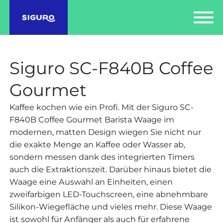
Siguro SC-F840B Coffee
Gourmet
Kaffee kochen wie ein Profi. Mit der Siguro SC-
F840B Coffee Gourmet Barista Waage im
modernen, matten Design wiegen Sie nicht nur
die exakte Menge an Kaffee oder Wasser ab,
sondern messen dank des integrierten Timers
auch die Extraktionszeit. Darüber hinaus bietet die
Waage eine Auswahl an Einheiten, einen
zweifarbigen LED-Touchscreen, eine abnehmbare
Silikon-Wiegefläche und vieles mehr. Diese Waage
ist sowohl für Anfänger als auch für erfahrene