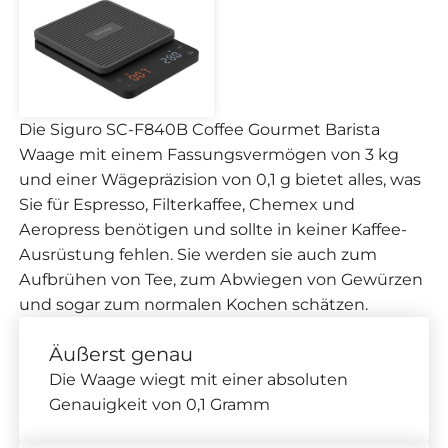
Die Siguro SC-F840B Coffee Gourmet Barista
Waage mit einem Fassungsvermögen von 3 kg
und einer Wägepräzision von 0,1 g bietet alles, was
Sie für Espresso, Filterkaffee, Chemex und
Aeropress benötigen und sollte in keiner Kaffee-
Ausrüstung fehlen. Sie werden sie auch zum
Aufbrühen von Tee, zum Abwiegen von Gewürzen
und sogar zum normalen Kochen schätzen.
Äußerst genau
Die Waage wiegt mit einer absoluten
Genauigkeit von 0,1 Gramm