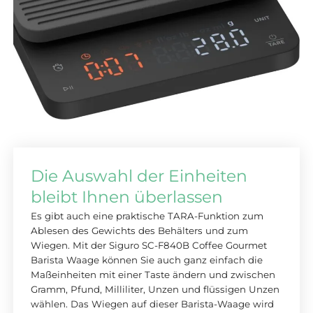
Die Auswahl der Einheiten
bleibt Ihnen überlassen
Es gibt auch eine praktische TARA-Funktion zum
Ablesen des Gewichts des Behälters und zum
Wiegen. Mit der Siguro SC-F840B Coffee Gourmet
Barista Waage können Sie auch ganz einfach die
Maßeinheiten mit einer Taste ändern und zwischen
Gramm, Pfund, Milliliter, Unzen und flüssigen Unzen
wählen. Das Wiegen auf dieser Barista-Waage wird