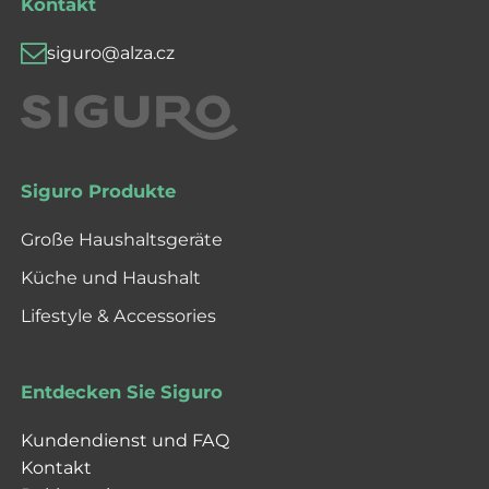
Kontakt
siguro@alza.cz
Siguro Produkte
Große Haushaltsgeräte
Küche und Haushalt
Lifestyle & Accessories
Entdecken Sie Siguro
Kundendienst und FAQ
Kontakt