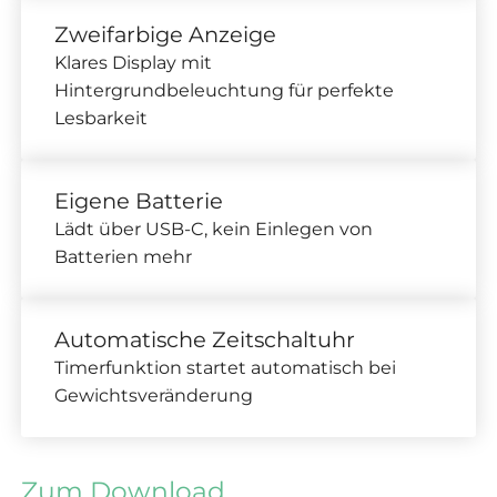
Zweifarbige Anzeige
Klares Display mit
Hintergrundbeleuchtung für perfekte
Lesbarkeit
Eigene Batterie
Lädt über USB-C, kein Einlegen von
Batterien mehr
Automatische Zeitschaltuhr
Timerfunktion startet automatisch bei
Gewichtsveränderung
Zum Download