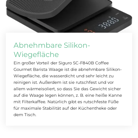
Abnehmbare Silikon-
Wiegefläche
Ein großer Vorteil der Siguro SC-F840B Coffee
Gourmet Barista Waage ist die abnehmbare Silikon-
Wiegefläche, die wasserdicht und sehr leicht zu
reinigen ist. Außerdem ist sie rutschfest und vor
allem wärmeisoliert, so dass Sie das Gewicht sicher
auf die Waage legen können, z. B. eine heiße Kanne
mit Filterkaffee. Natürlich gibt es rutschfeste Füße
für maximale Stabilität auf der Küchentheke oder
dem Tisch.