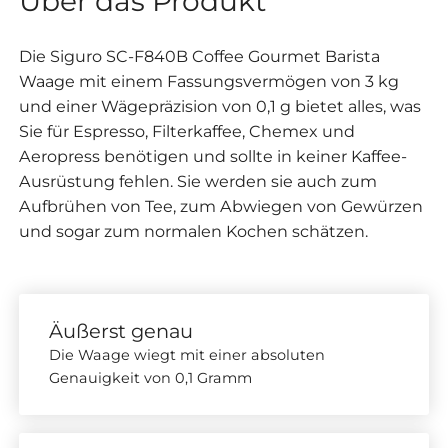
Über das Produkt
Die Siguro SC-F840B Coffee Gourmet Barista
Waage mit einem Fassungsvermögen von 3 kg
und einer Wägepräzision von 0,1 g bietet alles, was
Sie für Espresso, Filterkaffee, Chemex und
Aeropress benötigen und sollte in keiner Kaffee-
Ausrüstung fehlen. Sie werden sie auch zum
Aufbrühen von Tee, zum Abwiegen von Gewürzen
und sogar zum normalen Kochen schätzen.
Äußerst genau
Die Waage wiegt mit einer absoluten
Genauigkeit von 0,1 Gramm