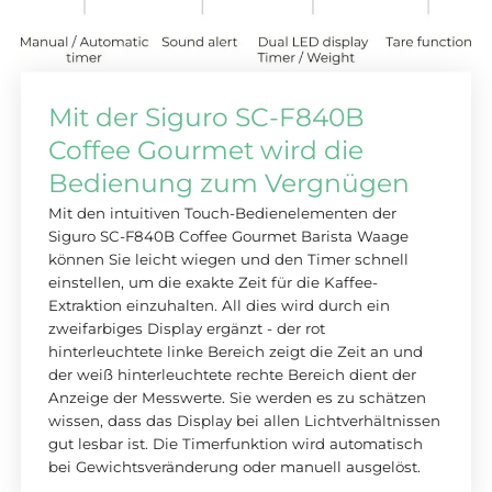
Mit der Siguro SC-F840B
Coffee Gourmet wird die
Bedienung zum Vergnügen
Mit den intuitiven Touch-Bedienelementen der
Siguro SC-F840B Coffee Gourmet Barista Waage
können Sie leicht wiegen und den Timer schnell
einstellen, um die exakte Zeit für die Kaffee-
Extraktion einzuhalten. All dies wird durch ein
zweifarbiges Display ergänzt - der rot
hinterleuchtete linke Bereich zeigt die Zeit an und
der weiß hinterleuchtete rechte Bereich dient der
Anzeige der Messwerte. Sie werden es zu schätzen
wissen, dass das Display bei allen Lichtverhältnissen
gut lesbar ist. Die Timerfunktion wird automatisch
bei Gewichtsveränderung oder manuell ausgelöst.