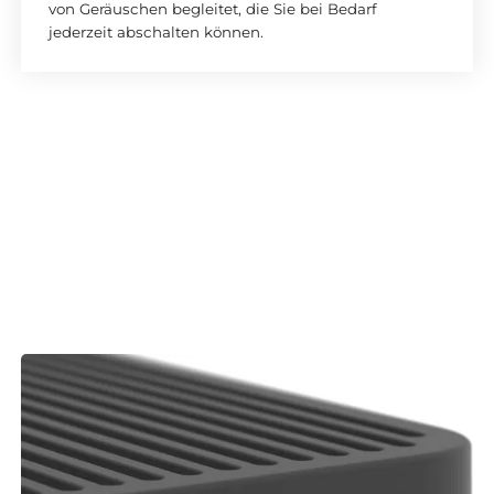
von Geräuschen begleitet, die Sie bei Bedarf
jederzeit abschalten können.