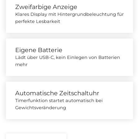
Zweifarbige Anzeige
Klares Display mit Hintergrundbeleuchtung für
perfekte Lesbarkeit
Eigene Batterie
Lädt über USB-C, kein Einlegen von Batterien
mehr
Automatische Zeitschaltuhr
Timerfunktion startet automatisch bei
Gewichtsveränderung