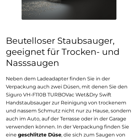
Beutelloser Staubsauger,
geeignet für Trocken- und
Nasssaugen
Neben dem Ladeadapter finden Sie in der
Verpackung auch zwei Düsen, mit denen Sie den
Siguro VH-F110B TURBOVac Wet&Dry Swift
Handstaubsauger zur Reinigung von trockenem
und nassem Schmutz nicht nur zu Hause, sondern
auch im Auto, auf der Terrasse oder in der Garage
verwenden können. In der Verpackung finden Sie
eine
geschlitzte Düse
, die sich zum Saugen von