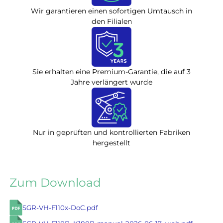
Wir garantieren einen sofortigen Umtausch in
den Filialen
Sie erhalten eine Premium-Garantie, die auf 3
Jahre verlängert wurde
Nur in geprüften und kontrollierten Fabriken
hergestellt
Zum Download
SGR-VH-F110x-DoC.pdf