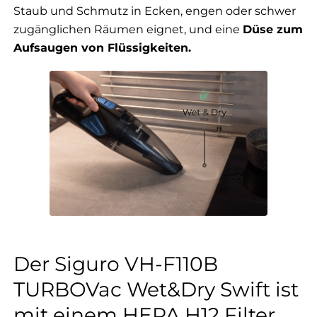
Staub und Schmutz in Ecken, engen oder schwer
zugänglichen Räumen eignet, und eine
Düse zum
Aufsaugen von Flüssigkeiten.
Der Siguro VH-F110B
TURBOVac Wet&Dry Swift ist
mit einem HEPA H12 Filter