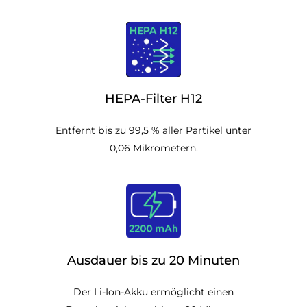
HEPA-Filter H12
Entfernt bis zu 99,5 % aller Partikel unter
0,06 Mikrometern.
Ausdauer bis zu 20 Minuten
Der Li-Ion-Akku ermöglicht einen