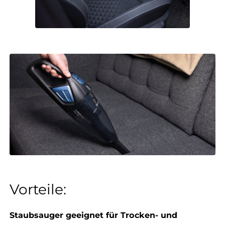
Vorteile:
Staubsauger geeignet für Trocken- und