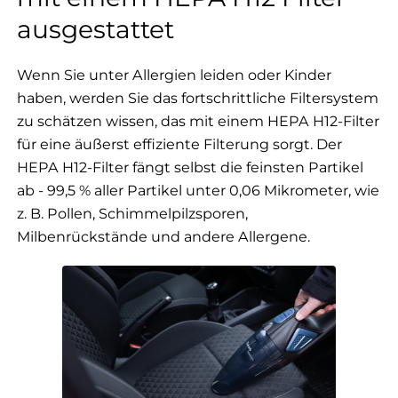
ausgestattet
Wenn Sie unter Allergien leiden oder Kinder
haben, werden Sie das fortschrittliche Filtersystem
zu schätzen wissen, das mit einem HEPA H12-Filter
für eine äußerst effiziente Filterung sorgt. Der
HEPA H12-Filter fängt selbst die feinsten Partikel
ab - 99,5 % aller Partikel unter 0,06 Mikrometer, wie
z. B. Pollen, Schimmelpilzsporen,
Milbenrückstände und andere Allergene.