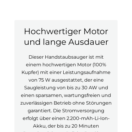
Hochwertiger Motor
und lange Ausdauer
Dieser Handstaubsauger ist mit
einem hochwertigen Motor (100%
Kupfer) mit einer Leistungsaufnahme
von 75 W ausgestattet, der eine
Saugleistung von bis zu 30 AW und
einen sparsamen, wartungsfreien und
zuverlässigen Betrieb ohne Störungen
garantiert. Die Stromversorgung
erfolgt über einen 2.200-mAh-Li-Ion-
Akku, der bis zu 20 Minuten