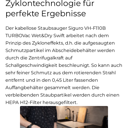
Zyklontechnologie für
perfekte Ergebnisse
Der kabellose Staubsauger Siguro VH-F110B
TURBOVac Wet&Dry Swift arbeitet nach dem
Prinzip des Zykloneffekts, d.h. die aufgesaugten
Schmutzpartikel im Abscheidebehälter werden
durch die Zentrifugalkraft auf
Schallgeschwindigkeit beschleunigt. So kann auch
sehr feiner Schmutz aus dem rotierenden Strahl
entfernt und in den 0,45 Liter fassenden
Auffangbehälter gesammelt werden. Die
verbleibenden Staubpartikel werden durch einen
HEPA H12-Filter herausgefiltert.