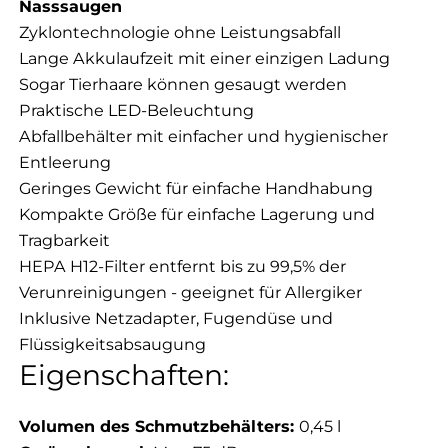
Nasssaugen
Zyklontechnologie ohne Leistungsabfall
Lange Akkulaufzeit mit einer einzigen Ladung
Sogar Tierhaare können gesaugt werden
Praktische LED-Beleuchtung
Abfallbehälter mit einfacher und hygienischer
Entleerung
Geringes Gewicht für einfache Handhabung
Kompakte Größe für einfache Lagerung und
Tragbarkeit
HEPA H12-Filter entfernt bis zu 99,5% der
Verunreinigungen - geeignet für Allergiker
Inklusive Netzadapter, Fugendüse und
Flüssigkeitsabsaugung
Eigenschaften:
Volumen des Schmutzbehälters:
0,45 l