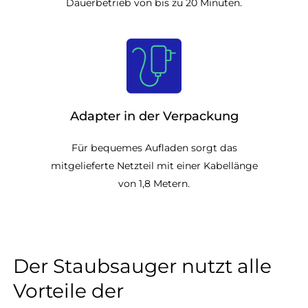
Dauerbetrieb von bis zu 20 Minuten.
Adapter in der Verpackung
Für bequemes Aufladen sorgt das
mitgelieferte Netzteil mit einer Kabellänge
von 1,8 Metern.
Der Staubsauger nutzt alle
Vorteile der