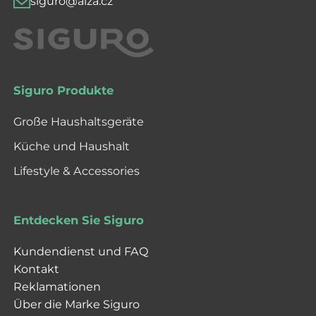
siguro@alza.cz
Siguro Produkte
Große Haushaltsgeräte
Küche und Haushalt
Lifestyle & Accessories
Entdecken Sie Siguro
Kundendienst und FAQ
Kontakt
Reklamationen
Über die Marke Siguro