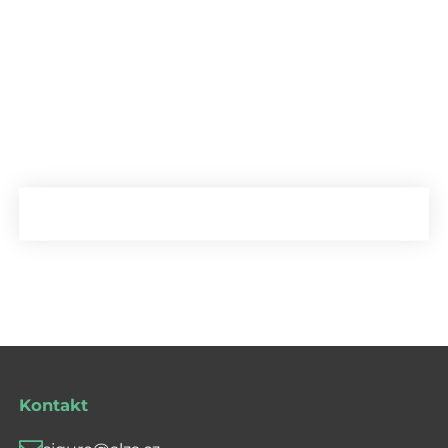
Kontakt