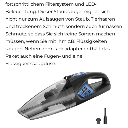
fortschrittlichem Filtersystem und LED-
Beleuchtung. Dieser Staubsauger eignet sich
nicht nur zum Aufsaugen von Staub, Tierhaaren
und trockenem Schmutz, sondern auch für nassen
Schmutz, so dass Sie sich keine Sorgen machen
müssen, wenn Sie mit ihm z.B. Flüssigkeiten
saugen. Neben dem Ladeadapter enthält das
Paket auch eine Fugen- und eine
Flüssigkeitssaugdüse.