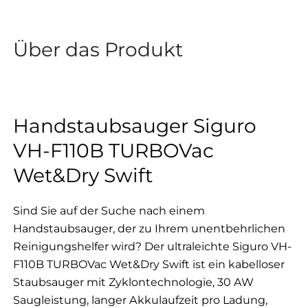
Über das Produkt
Handstaubsauger Siguro
VH-F110B TURBOVac
Wet&Dry Swift
Sind Sie auf der Suche nach einem
Handstaubsauger, der zu Ihrem unentbehrlichen
Reinigungshelfer wird? Der ultraleichte Siguro VH-
F110B TURBOVac Wet&Dry Swift ist ein kabelloser
Staubsauger mit Zyklontechnologie, 30 AW
Saugleistung, langer Akkulaufzeit pro Ladung,