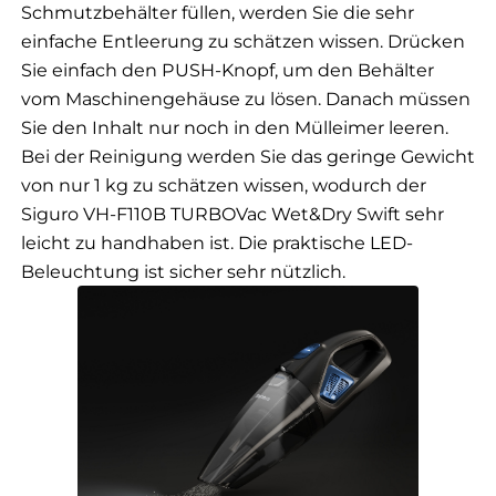
Schmutzbehälter füllen, werden Sie die sehr
einfache Entleerung zu schätzen wissen. Drücken
Sie einfach den PUSH-Knopf, um den Behälter
vom Maschinengehäuse zu lösen. Danach müssen
Sie den Inhalt nur noch in den Mülleimer leeren.
Bei der Reinigung werden Sie das geringe Gewicht
von nur 1 kg zu schätzen wissen, wodurch der
Siguro VH-F110B TURBOVac Wet&Dry Swift sehr
leicht zu handhaben ist. Die praktische LED-
Beleuchtung ist sicher sehr nützlich.