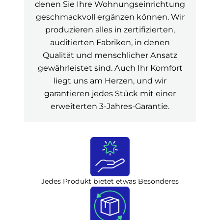
denen Sie Ihre Wohnungseinrichtung
geschmackvoll ergänzen können. Wir
produzieren alles in zertifizierten,
auditierten Fabriken, in denen
Qualität und menschlicher Ansatz
gewährleistet sind. Auch Ihr Komfort
liegt uns am Herzen, und wir
garantieren jedes Stück mit einer
erweiterten 3-Jahres-Garantie.
Jedes Produkt bietet etwas Besonderes