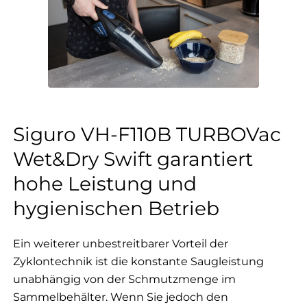
Siguro VH-F110B TURBOVac
Wet&Dry Swift garantiert
hohe Leistung und
hygienischen Betrieb
Ein weiterer unbestreitbarer Vorteil der
Zyklontechnik ist die konstante Saugleistung
unabhängig von der Schmutzmenge im
Sammelbehälter. Wenn Sie jedoch den