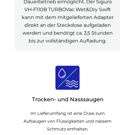
Dauerbetrieb ermöglicht. Der Siguro
VH-F110B TURBOVac Wet&Dry Swift
kann mit dem mitgelieferten Adapter
direkt an der Steckdose aufgeladen
werden und benötigt ca. 3,5 Stunden
bis zur vollständigen Aufladung.
Trocken- und Nasssaugen
Im Lieferumfang ist eine Düse zum
Aufsaugen von Flüssigkeiten und nassem
Schmutz enthalten.