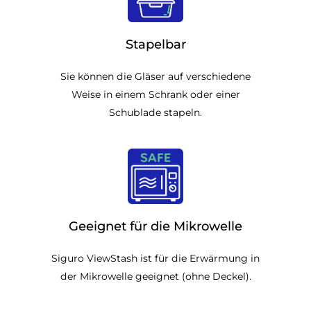
Stapelbar
Sie können die Gläser auf verschiedene
Weise in einem Schrank oder einer
Schublade stapeln.
Geeignet für die Mikrowelle
Siguro ViewStash ist für die Erwärmung in
der Mikrowelle geeignet (ohne Deckel).