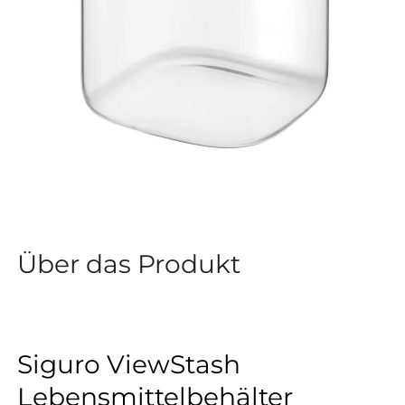
Über das Produkt
Siguro ViewStash
Lebensmittelbehälter