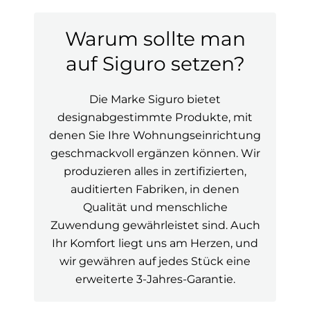
Warum sollte man
auf Siguro setzen?
Die Marke Siguro bietet
designabgestimmte Produkte, mit
denen Sie Ihre Wohnungseinrichtung
geschmackvoll ergänzen können. Wir
produzieren alles in zertifizierten,
auditierten Fabriken, in denen
Qualität und menschliche
Zuwendung gewährleistet sind. Auch
Ihr Komfort liegt uns am Herzen, und
wir gewähren auf jedes Stück eine
erweiterte 3-Jahres-Garantie.