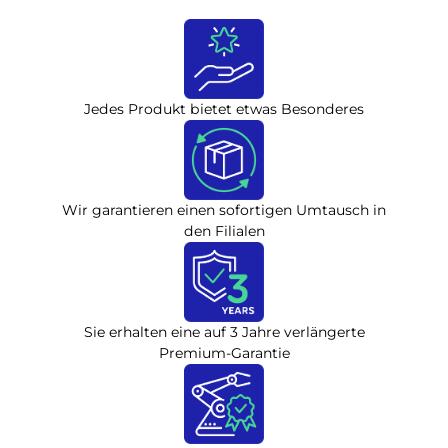
Jedes Produkt bietet etwas Besonderes
Wir garantieren einen sofortigen Umtausch in
den Filialen
Sie erhalten eine auf 3 Jahre verlängerte
Premium-Garantie