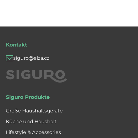
Kontakt
siguro@alza.cz
Siguro Produkte
Große Haushaltsgeräte
Küche und Haushalt
Lifestyle & Accessories