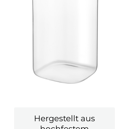
Hergestellt aus
hochfestem