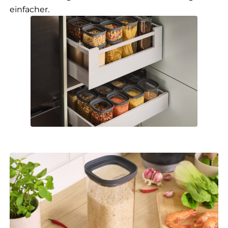
einfacher.