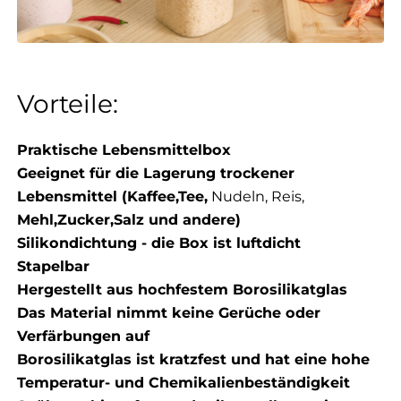
Vorteile:
Praktische Lebensmittelbox
Geeignet für die Lagerung trockener
Lebensmittel (Kaffee,
Tee,
Nudeln, Reis,
Mehl,
Zucker,
Salz und andere)
Silikondichtung - die Box ist luftdicht
Stapelbar
Hergestellt aus hochfestem Borosilikatglas
Das Material nimmt keine Gerüche oder
Verfärbungen auf
Borosilikatglas ist kratzfest und hat eine hohe
Temperatur- und Chemikalienbeständigkeit