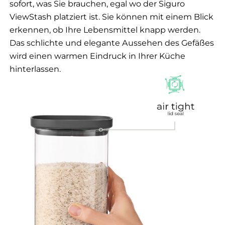
sofort, was Sie brauchen, egal wo der Siguro
ViewStash platziert ist. Sie können mit einem Blick
erkennen, ob Ihre Lebensmittel knapp werden.
Das schlichte und elegante Aussehen des Gefäßes
wird einen warmen Eindruck in Ihrer Küche
hinterlassen.