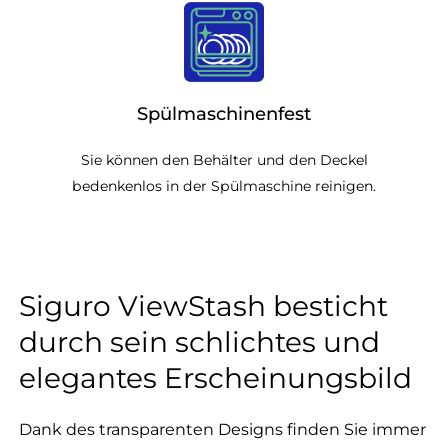
Spülmaschinenfest
Sie können den Behälter und den Deckel
bedenkenlos in der Spülmaschine reinigen.
Siguro ViewStash besticht
durch sein schlichtes und
elegantes Erscheinungsbild
Dank des transparenten Designs finden Sie immer