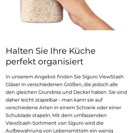
Halten Sie Ihre Küche
perfekt organisiert
In unserem Angebot finden Sie Siguro ViewStash
Gläser in verschiedenen Größen, die jedoch alle
den gleichen Grundriss und Deckel haben. Sie sind
daher leicht stapelbar - man kann sie auf
verschiedene Arten in einem Schrank oder einer
Schublade stapeln. Mit dem umfassenden
ViewStash-Sortiment von Siguro wird die
Aufbewahrung von Lebensmitteln ein wenig