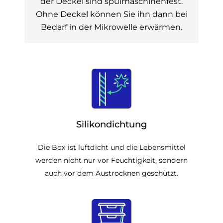
der Deckel sind spülmaschinenfest.
Ohne Deckel können Sie ihn dann bei
Bedarf in der Mikrowelle erwärmen.
Silikondichtung
Die Box ist luftdicht und die Lebensmittel
werden nicht nur vor Feuchtigkeit, sondern
auch vor dem Austrocknen geschützt.