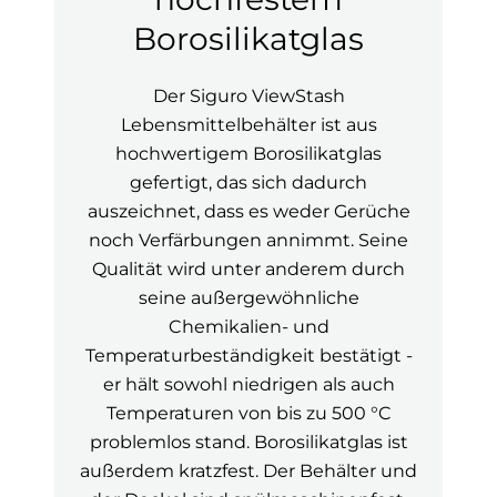
Borosilikatglas
Der Siguro ViewStash
Lebensmittelbehälter ist aus
hochwertigem Borosilikatglas
gefertigt, das sich dadurch
auszeichnet, dass es weder Gerüche
noch Verfärbungen annimmt. Seine
Qualität wird unter anderem durch
seine außergewöhnliche
Chemikalien- und
Temperaturbeständigkeit bestätigt -
er hält sowohl niedrigen als auch
Temperaturen von bis zu 500 °C
problemlos stand. Borosilikatglas ist
außerdem kratzfest. Der Behälter und