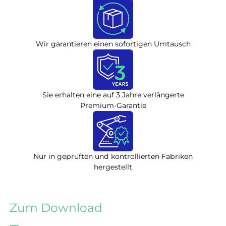
Wir garantieren einen sofortigen Umtausch
Sie erhalten eine auf 3 Jahre verlängerte
Premium-Garantie
Nur in geprüften und kontrollierten Fabriken
hergestellt
Zum Download