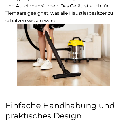
und Autoinnenräumen. Das Gerät ist auch für
Tierhaare geeignet, was alle Haustierbesitzer zu
schätzen wissen werden.
Einfache Handhabung und
praktisches Design