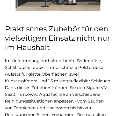
Praktisches Zubehör für den
vielseitigen Einsatz nicht nur
im Haushalt
Im Lieferumfang enthalten: breite Bodendüse,
Schlitzdüse, Teppich- und schmale Polsterdüse,
Aufsatz für glatte Oberflächen, zwei
Kunststoffrohre und 1,5 m langer flexibler Schlauch.
Dank dieses Zubehörs können Sie den Siguro VM-
S620I TurboVAC AquaTechse an verschiedene
Reinigungssituationen anpassen - vom Saugen
von Teppichen und Hartböden bis hin zur
Reinigung von Sitzen, Vorhängen, Zimmerecken