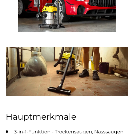
Hauptmerkmale
3-in-1-Funktion - Trockensaugen, Nasssaugen