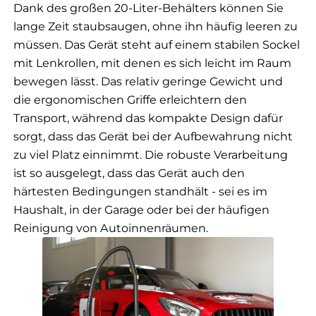
Dank des großen 20-Liter-Behälters können Sie
lange Zeit staubsaugen, ohne ihn häufig leeren zu
müssen. Das Gerät steht auf einem stabilen Sockel
mit Lenkrollen, mit denen es sich leicht im Raum
bewegen lässt. Das relativ geringe Gewicht und
die ergonomischen Griffe erleichtern den
Transport, während das kompakte Design dafür
sorgt, dass das Gerät bei der Aufbewahrung nicht
zu viel Platz einnimmt. Die robuste Verarbeitung
ist so ausgelegt, dass das Gerät auch den
härtesten Bedingungen standhält - sei es im
Haushalt, in der Garage oder bei der häufigen
Reinigung von Autoinnenräumen.