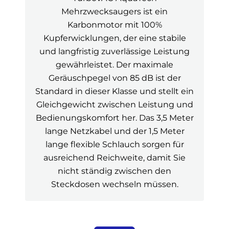
Mehrzwecksaugers ist ein
Karbonmotor mit 100%
Kupferwicklungen, der eine stabile
und langfristig zuverlässige Leistung
gewährleistet. Der maximale
Geräuschpegel von 85 dB ist der
Standard in dieser Klasse und stellt ein
Gleichgewicht zwischen Leistung und
Bedienungskomfort her. Das 3,5 Meter
lange Netzkabel und der 1,5 Meter
lange flexible Schlauch sorgen für
ausreichend Reichweite, damit Sie
nicht ständig zwischen den
Steckdosen wechseln müssen.