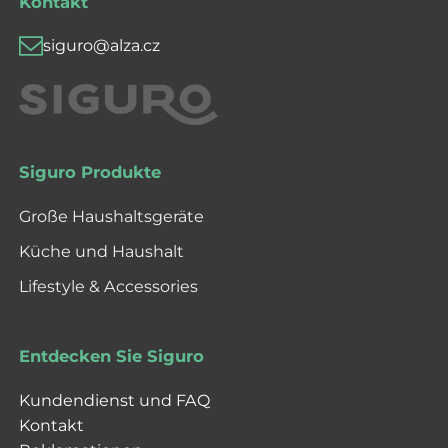
Kontakt
siguro@alza.cz
Siguro Produkte
Große Haushaltsgeräte
Küche und Haushalt
Lifestyle & Accessories
Entdecken Sie Siguro
Kundendienst und FAQ
Kontakt