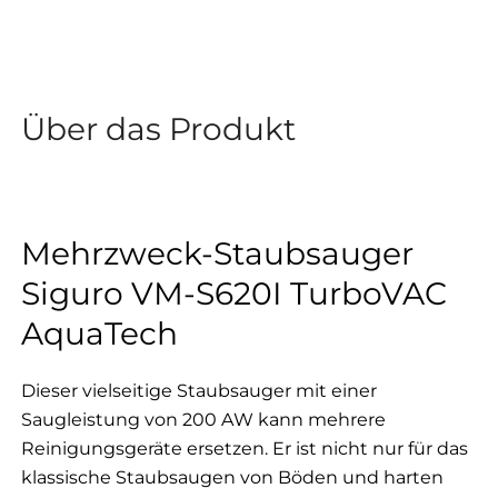
Über das Produkt
Mehrzweck-Staubsauger
Siguro VM-S620I TurboVAC
AquaTech
Dieser vielseitige Staubsauger mit einer
Saugleistung von 200 AW kann mehrere
Reinigungsgeräte ersetzen. Er ist nicht nur für das
klassische Staubsaugen von Böden und harten