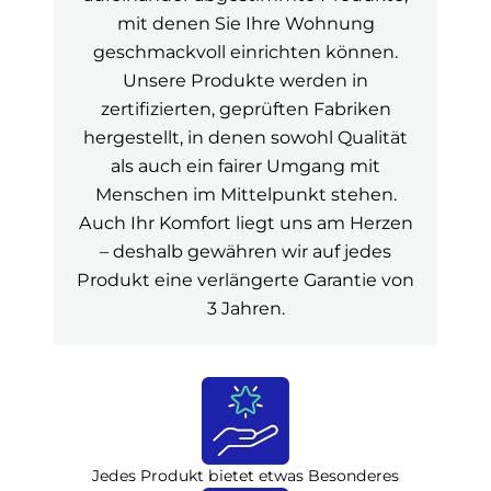
mit denen Sie Ihre Wohnung
geschmackvoll einrichten können.
Unsere Produkte werden in
zertifizierten, geprüften Fabriken
hergestellt, in denen sowohl Qualität
als auch ein fairer Umgang mit
Menschen im Mittelpunkt stehen.
Auch Ihr Komfort liegt uns am Herzen
– deshalb gewähren wir auf jedes
Produkt eine verlängerte Garantie von
3 Jahren.
Jedes Produkt bietet etwas Besonderes