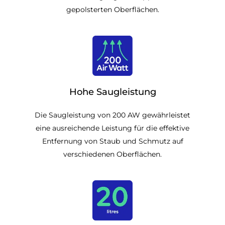
gepolsterten Oberflächen.
Hohe Saugleistung
Die Saugleistung von 200 AW gewährleistet
eine ausreichende Leistung für die effektive
Entfernung von Staub und Schmutz auf
verschiedenen Oberflächen.