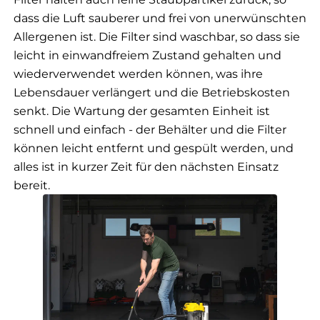
dass die Luft sauberer und frei von unerwünschten
Allergenen ist. Die Filter sind waschbar, so dass sie
leicht in einwandfreiem Zustand gehalten und
wiederverwendet werden können, was ihre
Lebensdauer verlängert und die Betriebskosten
senkt. Die Wartung der gesamten Einheit ist
schnell und einfach - der Behälter und die Filter
können leicht entfernt und gespült werden, und
alles ist in kurzer Zeit für den nächsten Einsatz
bereit.