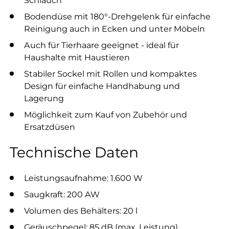
Bodendüse mit 180°-Drehgelenk für einfache
Reinigung auch in Ecken und unter Möbeln
Auch für Tierhaare geeignet - ideal für
Haushalte mit Haustieren
Stabiler Sockel mit Rollen und kompaktes
Design für einfache Handhabung und
Lagerung
Möglichkeit zum Kauf von Zubehör und
Ersatzdüsen
Technische Daten
Leistungsaufnahme: 1.600 W
Saugkraft: 200 AW
Volumen des Behälters: 20 l
Geräuschpegel: 85 dB (max. Leistung)