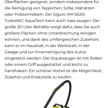
Oberflächen geeignet, sondern insbesondere für
die Reinigung von Teppichen, Sofas, Matratzen
oder Polstermöbeln. Der Siguro VM-S620I
TurboVAC AquaTech kann auch nass saugen. Der
große 20-Liter-Behälter sorgt dafür, dass Sie auch
größere Flächen ohne Unterbrechung reinigen
können, und dank des umfangreichen Zubehörs
kann er im Haushalt, in der Werkstatt, in der
Garage und zur Innenreinigung des Autos
eingesetzt werden. Der Staubsauger ist mit Rollen
oder einem Griff ausgestattet und leicht zu
handhaben. Ein schöner Vorteil ist die Möglichkeit,
Zubehör und Ersatzteile zu kaufen.