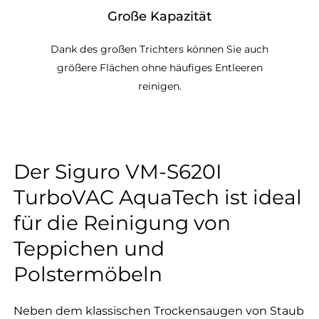
Große Kapazität
Dank des großen Trichters können Sie auch
größere Flächen ohne häufiges Entleeren
reinigen.
Der Siguro VM-S620I
TurboVAC AquaTech ist ideal
für die Reinigung von
Teppichen und
Polstermöbeln
Neben dem klassischen Trockensaugen von Staub