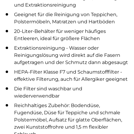
und Extraktionsreinigung
Geeignet für die Reinigung von Teppichen,
Polstermöbeln, Matratzen und Hartböden
20-Liter-Behälter für weniger häufiges
Entleeren, ideal für größere Flächen
Extraktionsreinigung - Wasser oder
Reinigungslösung wird direkt auf die Fasern
aufgetragen und der Schmutz dann abgesaugt
HEPA-Filter Klasse F7 und Schaumstofffilter -
effektive Filterung, auch für Allergiker geeignet
Die Filter sind waschbar und
wiederverwendbar
Reichhaltiges Zubehör: Bodendüse,
Fugendüse, Düse für Teppiche und schmale
Polstermöbel, Aufsatz für glatte Oberflächen,
zwei Kunststoffrohre und 1,5 m flexibler
Schlauch