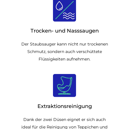
Trocken- und Nasssaugen
Der Staubsauger kann nicht nur trockenen
Schmutz, sondern auch verschüttete
Flüssigkeiten aufnehmen.
Extraktionsreinigung
Dank der zwei Düsen eignet er sich auch
ideal für die Reinigung von Teppichen und