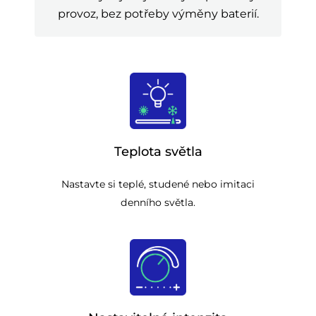
provoz, bez potřeby výměny baterií.
Teplota světla
Nastavte si teplé, studené nebo imitaci
denního světla.