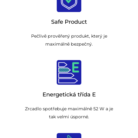
Safe Product
Pečlivě prověřený produkt, který je
maximálně bezpečný.
Energetická třída E
Zrcadlo spotřebuje maximálně 52 W a je
tak velmi úsporné.