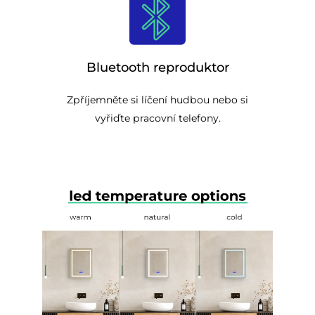
Bluetooth reproduktor
Zpříjemněte si líčení hudbou nebo si
vyřiďte pracovní telefony.