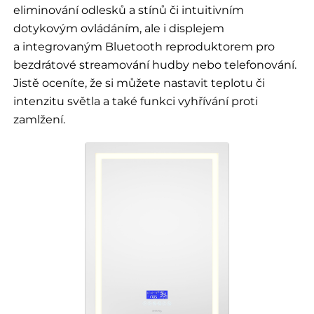
eliminování odlesků a stínů či intuitivním
dotykovým ovládáním, ale i displejem
a integrovaným Bluetooth reproduktorem pro
bezdrátové streamování hudby nebo telefonování.
Jistě oceníte, že si můžete nastavit teplotu či
intenzitu světla a také funkci vyhřívání proti
zamlžení.