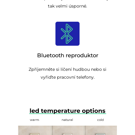
tak velmi úsporné.
Bluetooth reproduktor
Zpříjemněte si líčení hudbou nebo si
vyřiďte pracovní telefony.