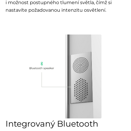
i možnost postupného tlumení světla, čímž si
nastavíte požadovanou intenzitu osvětlení.
Integrovaný Bluetooth