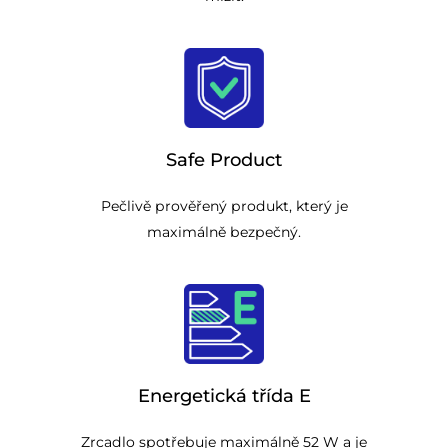
Safe Product
Pečlivě prověřený produkt, který je
maximálně bezpečný.
Energetická třída E
Zrcadlo spotřebuje maximálně 52 W a je