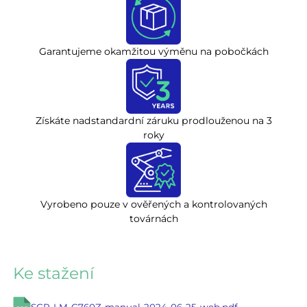
Garantujeme okamžitou výměnu na pobočkách
Získáte nadstandardní záruku prodlouženou na 3
roky
Vyrobeno pouze v ověřených a kontrolovaných
továrnách
Ke stažení