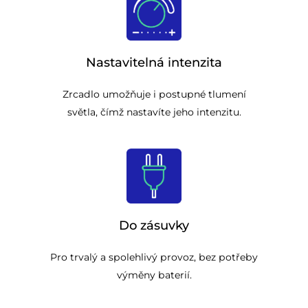
Nastavitelná intenzita
Zrcadlo umožňuje i postupné tlumení
světla, čímž nastavíte jeho intenzitu.
Do zásuvky
Pro trvalý a spolehlivý provoz, bez potřeby
výměny baterií.