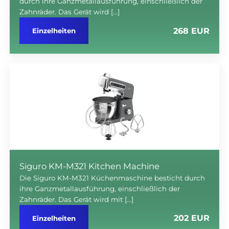
durch ihre Ganzmetallausführung, einschließlich der
Zahnräder. Das Gerät wird […]
268 EUR
Einzelheiten
Siguro KM-M321 Kitchen Machine
Die Siguro KM-M321 Küchenmaschine besticht durch
ihre Ganzmetallausführung, einschließlich der
Zahnräder. Das Gerät wird mit […]
202 EUR
Einzelheiten