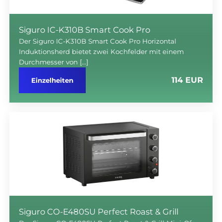
Siguro IC-K310B Smart Cook Pro
Der Siguro IC-K310B Smart Cook Pro Horizontal
Induktionsherd bietet zwei Kochfelder mit einem
Durchmesser von […]
114 EUR
Einzelheiten
Siguro CO-E480SU Perfect Roast & Grill