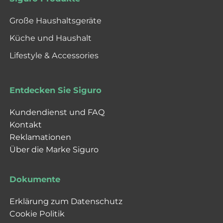
Große Haushaltsgeräte
Küche und Haushalt
Lifestyle & Accessories
Entdecken Sie Siguro
Kundendienst und FAQ
Kontakt
Reklamationen
Über die Marke Siguro
Dokumente
Erklärung zum Datenschutz
Cookie Politik