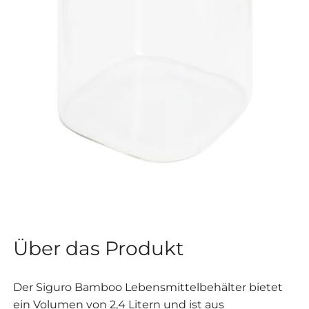
Über das Produkt
Der Siguro Bamboo Lebensmittelbehälter bietet
ein Volumen von 2,4 Litern und ist aus