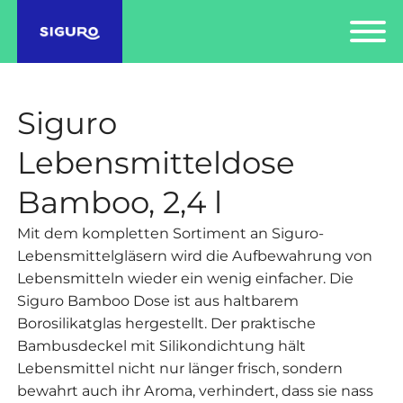
Siguro
Lebensmitteldose
Bamboo, 2,4 l
Mit dem kompletten Sortiment an Siguro-
Lebensmittelgläsern wird die Aufbewahrung von
Lebensmitteln wieder ein wenig einfacher. Die
Siguro Bamboo Dose ist aus haltbarem
Borosilikatglas hergestellt. Der praktische
Bambusdeckel mit Silikondichtung hält
Lebensmittel nicht nur länger frisch, sondern
bewahrt auch ihr Aroma, verhindert, dass sie nass