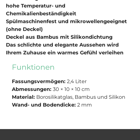
hohe Temperatur- und
Chemikalienbeständigkeit
Spülmaschinenfest und mikrowellengeeignet
(ohne Deckel)
Deckel aus Bambus mit Silikondichtung
Das schlichte und elegante Aussehen wird
Ihrem Zuhause ein warmes Gefühl verleihen
Funktionen
Fassungsvermögen:
2,4 Liter
Abmessungen:
30 × 10 × 10 cm
Material:
Borosilikatglas, Bambus und Silikon
Wand- und Bodendicke:
2 mm