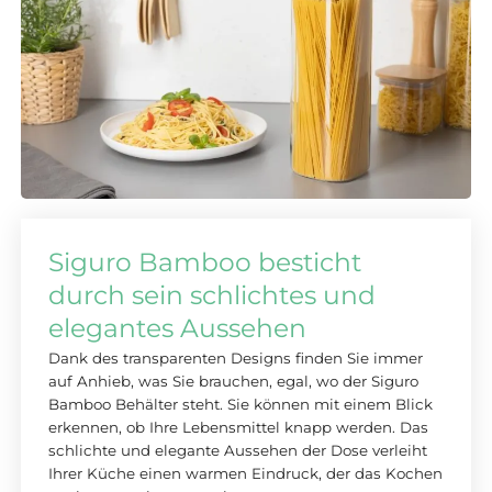
Siguro Bamboo besticht
durch sein schlichtes und
elegantes Aussehen
Dank des transparenten Designs finden Sie immer
auf Anhieb, was Sie brauchen, egal, wo der Siguro
Bamboo Behälter steht. Sie können mit einem Blick
erkennen, ob Ihre Lebensmittel knapp werden. Das
schlichte und elegante Aussehen der Dose verleiht
Ihrer Küche einen warmen Eindruck, der das Kochen