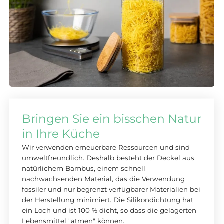
Bringen Sie ein bisschen Natur
in Ihre Küche
Wir verwenden erneuerbare Ressourcen und sind
umweltfreundlich. Deshalb besteht der Deckel aus
natürlichem Bambus, einem schnell
nachwachsenden Material, das die Verwendung
fossiler und nur begrenzt verfügbarer Materialien bei
der Herstellung minimiert. Die Silikondichtung hat
ein Loch und ist 100 % dicht, so dass die gelagerten
Lebensmittel "atmen" können.