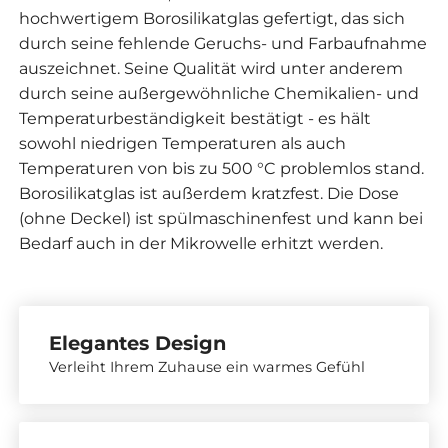
hochwertigem Borosilikatglas gefertigt, das sich
durch seine fehlende Geruchs- und Farbaufnahme
auszeichnet. Seine Qualität wird unter anderem
durch seine außergewöhnliche Chemikalien- und
Temperaturbeständigkeit bestätigt - es hält
sowohl niedrigen Temperaturen als auch
Temperaturen von bis zu 500 °C problemlos stand.
Borosilikatglas ist außerdem kratzfest. Die Dose
(ohne Deckel) ist spülmaschinenfest und kann bei
Bedarf auch in der Mikrowelle erhitzt werden.
Elegantes Design
Verleiht Ihrem Zuhause ein warmes Gefühl