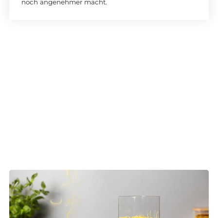
noch angenehmer macht.