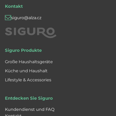
Kontakt
siguro@alza.cz
Siguro Produkte
Große Haushaltsgeräte
Küche und Haushalt
Lifestyle & Accessories
Entdecken Sie Siguro
Kundendienst und FAQ
Kontakt