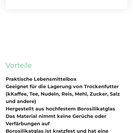
Vorteile
Praktische Lebensmittelbox
Geeignet für die Lagerung von Trockenfutter
(k
Kaffee, Tee, Nudeln, Reis, Mehl, Zucker, Salz
und andere)
Hergestellt aus hochfestem Borosilikatglas
Das Material nimmt keine Gerüche oder
Verfärbungen auf
Borosilikatglas ist kratzfest und hat eine