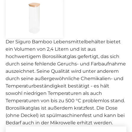
Der Siguro Bamboo Lebensmittelbehälter bietet
ein Volumen von 2,4 Litern und ist aus
hochwertigem Borosilikatglas gefertigt, das sich
durch seine fehlende Geruchs- und Farbaufnahme
auszeichnet. Seine Qualität wird unter anderem
durch seine außergewöhnliche Chemikalien- und
Temperaturbeständigkeit bestätigt - es hält
sowohl niedrigen Temperaturen als auch
Temperaturen von bis zu 500 °C problemlos stand.
Borosilikatglas ist außerdem kratzfest. Die Dose
(ohne Deckel) ist spülmaschinenfest und kann bei
Bedarf auch in der Mikrowelle erhitzt werden.