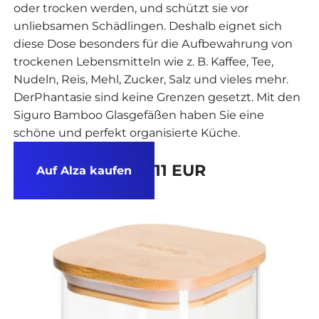
oder trocken werden, und schützt sie vor
unliebsamen Schädlingen. Deshalb eignet sich
diese Dose besonders für die Aufbewahrung von
trockenen Lebensmitteln wie z. B. Kaffee, Tee,
Nudeln, Reis, Mehl, Zucker, Salz und vieles mehr.
DerPhantasie sind keine Grenzen gesetzt. Mit den
Siguro Bamboo Glasgefäßen haben Sie eine
schöne und perfekt organisierte Küche.
11 EUR
Auf Alza kaufen