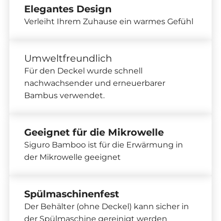
Elegantes Design
Verleiht Ihrem Zuhause ein warmes Gefühl
Umweltfreundlich
Für den Deckel wurde schnell
nachwachsender und erneuerbarer
Bambus verwendet.
Geeignet für die Mikrowelle
Siguro Bamboo ist für die Erwärmung in
der Mikrowelle geeignet
Spülmaschinenfest
Der Behälter (ohne Deckel) kann sicher in
der Spülmaschine gereinigt werden