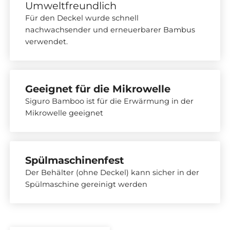
Umweltfreundlich
Für den Deckel wurde schnell
nachwachsender und erneuerbarer Bambus
verwendet.
Geeignet für die Mikrowelle
Siguro Bamboo ist für die Erwärmung in der
Mikrowelle geeignet
Spülmaschinenfest
Der Behälter (ohne Deckel) kann sicher in der
Spülmaschine gereinigt werden