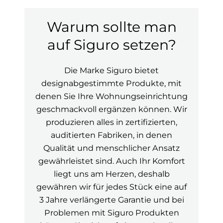
Warum sollte man
auf Siguro setzen?
Die Marke Siguro bietet
designabgestimmte Produkte, mit
denen Sie Ihre Wohnungseinrichtung
geschmackvoll ergänzen können. Wir
produzieren alles in zertifizierten,
auditierten Fabriken, in denen
Qualität und menschlicher Ansatz
gewährleistet sind. Auch Ihr Komfort
liegt uns am Herzen, deshalb
gewähren wir für jedes Stück eine auf
3 Jahre verlängerte Garantie und bei
Problemen mit Siguro Produkten