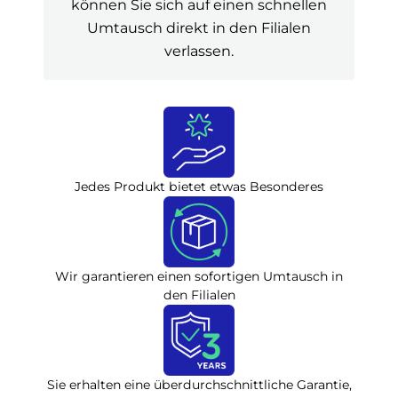
können Sie sich auf einen schnellen
Umtausch direkt in den Filialen
verlassen.
Jedes Produkt bietet etwas Besonderes
Wir garantieren einen sofortigen Umtausch in
den Filialen
Sie erhalten eine überdurchschnittliche Garantie,