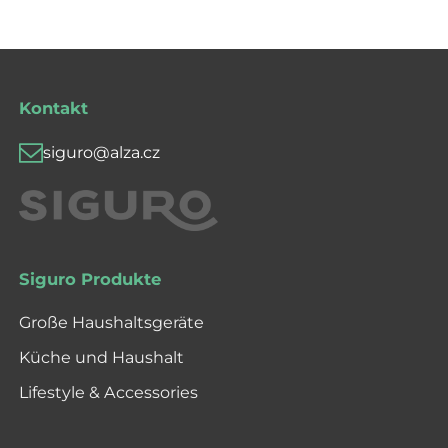
Kontakt
siguro@alza.cz
Siguro Produkte
Große Haushaltsgeräte
Küche und Haushalt
Lifestyle & Accessories