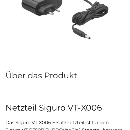
Über das Produkt
Netzteil Siguro VT-X006
Das Siguro VT-X006 Ersatznetzteil ist für den