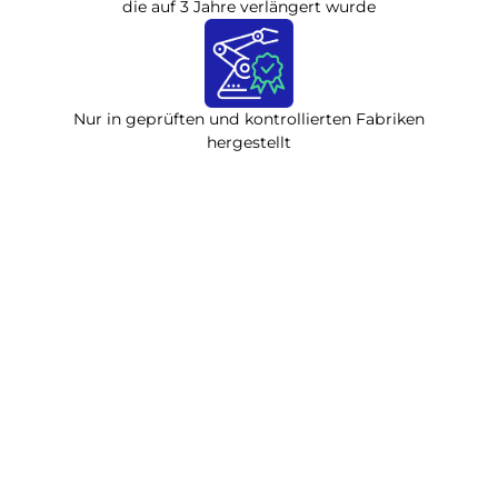
die auf 3 Jahre verlängert wurde
Nur in geprüften und kontrollierten Fabriken
hergestellt